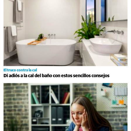
El truco contra la cal
Di adiós a la cal del baño con estos sencillos consejos