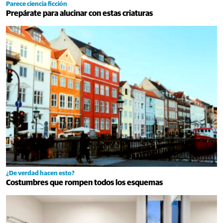
Parece ciencia ficción
Prepárate para alucinar con estas criaturas
¿De verdad hacen esto?
Costumbres que rompen todos los esquemas