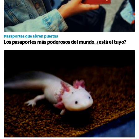
Pasaportes que abren puertas
Los pasaportes más poderosos del mundo, ¿está el tuyo?