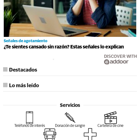
Señales de agotamiento
¿Te sientes cansado sin razón? Estas señales lo explican
DISCOVER WITH
Destacados
Lo más leído
Servicios
Teléfonos de interés
Donación de sangre
Cartelera de cine