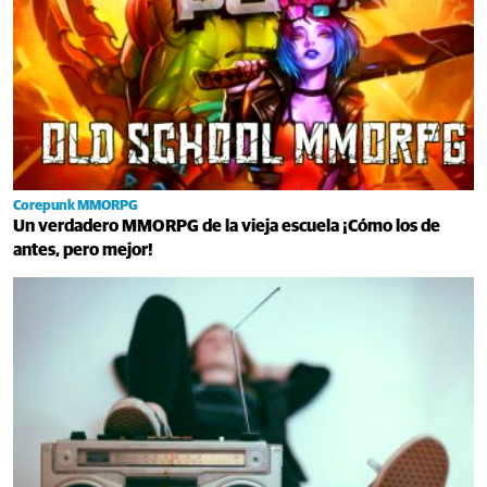
Corepunk MMORPG
Un verdadero MMORPG de la vieja escuela ¡Cómo los de
antes, pero mejor!