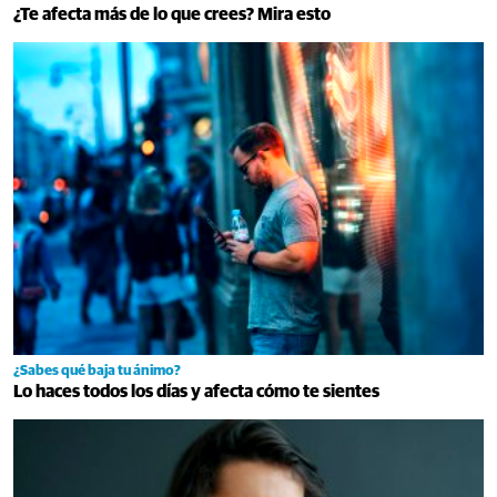
¿Te afecta más de lo que crees? Mira esto
¿Sabes qué baja tu ánimo?
Lo haces todos los días y afecta cómo te sientes