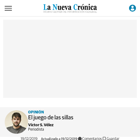
OPINIÓN
El juego de las sillas
Víctor S. Vélez
Periodista
19/12/2019
Actualizado a 19/12/2019
Comentarios
Guardar