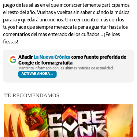
juego de las sillas en el que inconscientemente participamos
el resto del año. Vueltas y vueltas sin saber cuándo la música
parará y quedará uno menos. Un reencuentro más con los
tuyos hace que siempre merezca la pena aguantar hasta los
comentarios del más enterado de los cuñados... ¡Felices
fiestas!
Añadir
La Nueva Crónica
como fuente preferida de
Google de forma gratuita
Mantente informado con las últimas noticias de actualidad.
ACTIVAR AHORA
TE RECOMENDAMOS