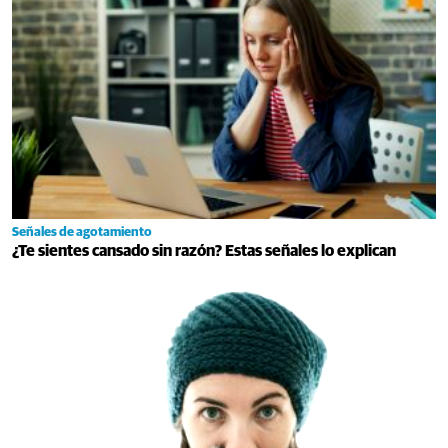
Señales de agotamiento
¿Te sientes cansado sin razón? Estas señales lo explican