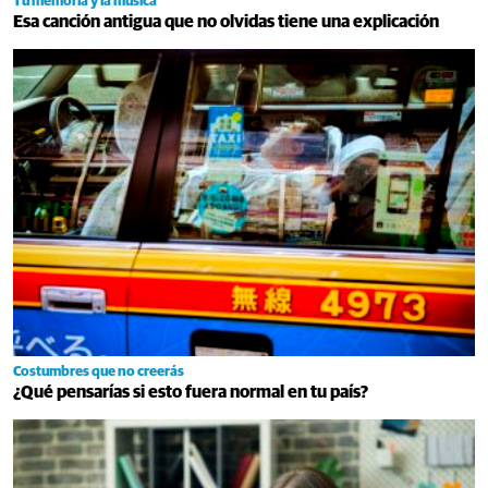
Tu memoria y la música
Esa canción antigua que no olvidas tiene una explicación
Costumbres que no creerás
¿Qué pensarías si esto fuera normal en tu país?