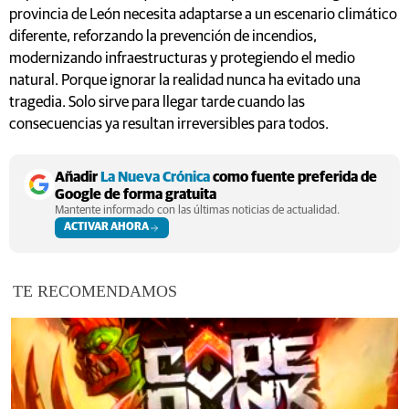
provincia de León necesita adaptarse a un escenario climático
diferente, reforzando la prevención de incendios,
modernizando infraestructuras y protegiendo el medio
natural. Porque ignorar la realidad nunca ha evitado una
tragedia. Solo sirve para llegar tarde cuando las
consecuencias ya resultan irreversibles para todos.
Añadir
La Nueva Crónica
como fuente preferida de
Google de forma gratuita
Mantente informado con las últimas noticias de actualidad.
ACTIVAR AHORA
TE RECOMENDAMOS