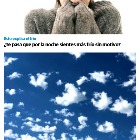
Esto explica el frío
¿Te pasa que por la noche sientes más frío sin motivo?