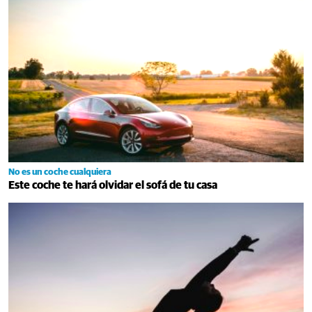
No es un coche cualquiera
Este coche te hará olvidar el sofá de tu casa