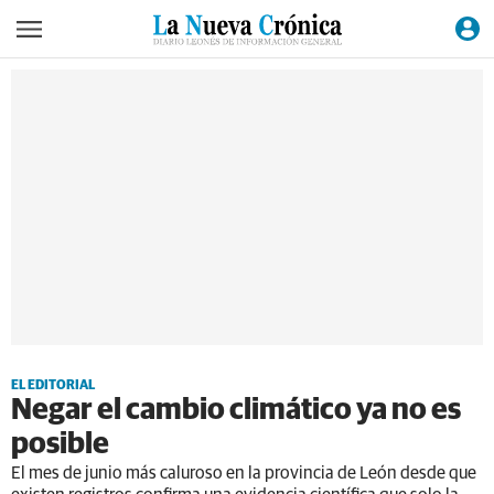
EL EDITORIAL
Negar el cambio climático ya no es
posible
El mes de junio más caluroso en la provincia de León desde que