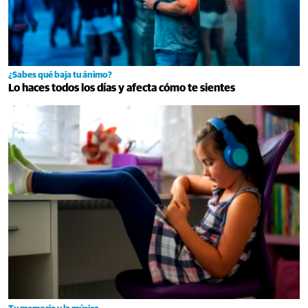
¿Sabes qué baja tu ánimo?
Lo haces todos los días y afecta cómo te sientes