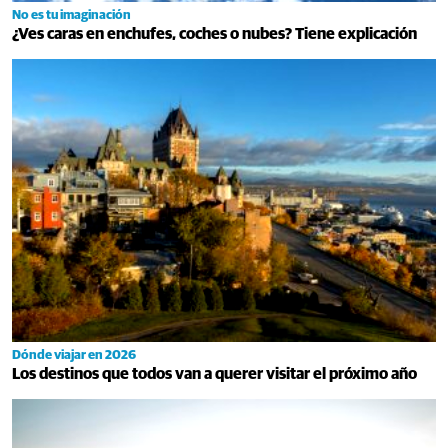
No es tu imaginación
¿Ves caras en enchufes, coches o nubes? Tiene explicación
Dónde viajar en 2026
Los destinos que todos van a querer visitar el próximo año