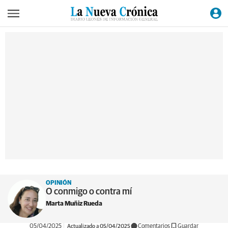
OPINIÓN
O conmigo o contra mí
Marta Muñiz Rueda
05/04/2025
Actualizado a 05/04/2025
Comentarios
Guardar