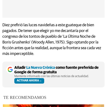
Diez prefirió las luces navideñas a este guateque de bien
pagados. De tener que elegir yo me decantaría por el
congreso de los tontos de pueblo de ‘La Última Noche de
Boris Grushenko’ (Woody Allen, 1975). Sigo optando por la
ficción antes que la realidad, aunque la frontera sea cada vez
más imperceptible.
Añadir
La Nueva Crónica
como fuente preferida de
Google de forma gratuita
Mantente informado con las últimas noticias de actualidad.
ACTIVAR AHORA
TE RECOMENDAMOS