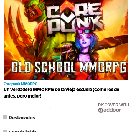
Corepunk MMORPG
Un verdadero MMORPG de la vieja escuela ¡Cómo los de
antes, pero mejor!
DISCOVER WITH
Destacados