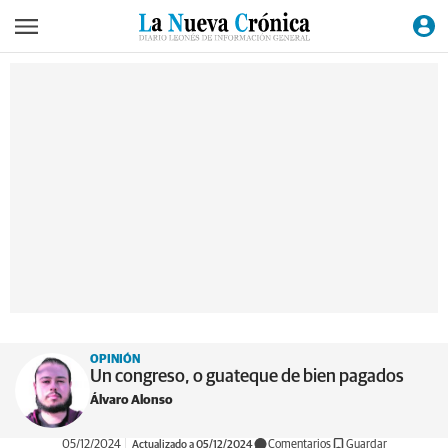
OPINIÓN
Un congreso, o guateque de bien pagados
Álvaro Alonso
05/12/2024
Actualizado a 05/12/2024
Comentarios
Guardar