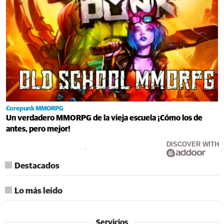
Corepunk MMORPG
Un verdadero MMORPG de la vieja escuela ¡Cómo los de
antes, pero mejor!
DISCOVER WITH
Destacados
Lo más leído
Servicios