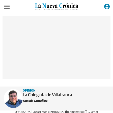
OPINIÓN
La Colegiata de Villafranca
Xuasús González
09/07/2025
Actualizado a 09/07/2025
Comentarios
Guardar