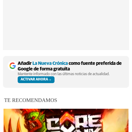
Añadir
La Nueva Crónica
como fuente preferida de
Google de forma gratuita
Mantente informado con las últimas noticias de actualidad.
ACTIVAR AHORA
TE RECOMENDAMOS