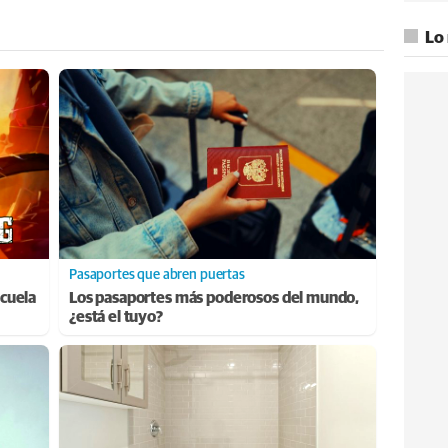
Lo
Pasaportes que abren puertas
cuela
Los pasaportes más poderosos del mundo,
¿está el tuyo?