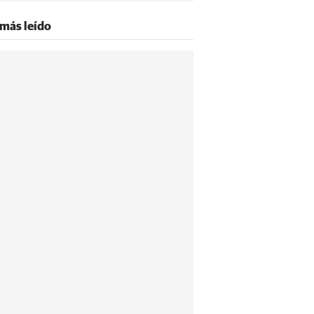
 más leído