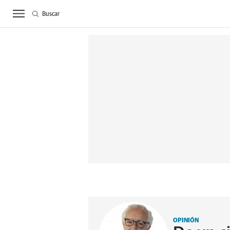
Buscar
ACTUALIDAD
BIE
OPINIÓN