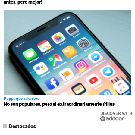
antes, pero mejor!
9 apps que valen oro
No son populares, pero sí extraordinariamente útiles
DISCOVER WITH
Destacados