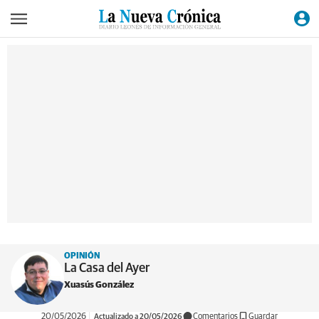
OPINIÓN
La Casa del Ayer
Xuasús González
20/05/2026
Actualizado a 20/05/2026
Comentarios
Guardar