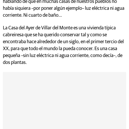
hablando de que en muchas casas de nuestros pueblos no
había siquiera –por poner algún ejemplo– luz eléctrica ni agua
corriente. Ni cuarto de baño…
La Casa del Ayer de Villar del Monte es una vivienda típica
cabreiresa que se ha querido conservar tal y como se
encontraba hace alrededor de un siglo, en el primer tercio del
XX, para que todo el mundo la pueda conocer. Es una casa
pequeña –sin luz eléctrica ni agua corriente, como decía–, de
dos plantas.