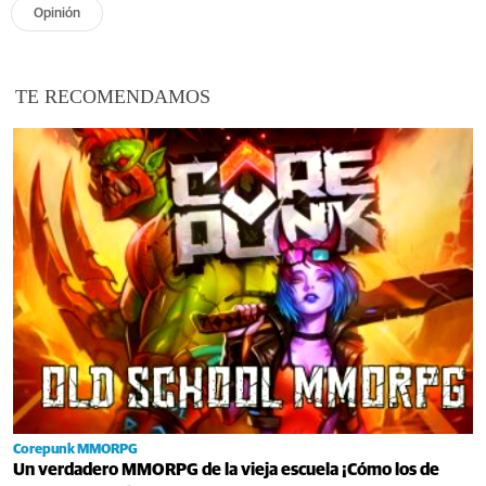
Opinión
TE RECOMENDAMOS
Corepunk MMORPG
Un verdadero MMORPG de la vieja escuela ¡Cómo los de