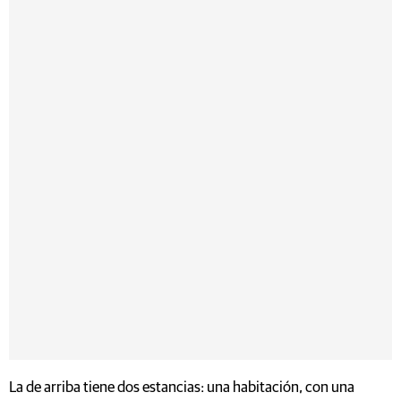
La de arriba tiene dos estancias: una habitación, con una