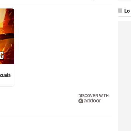
Lo
cuela
DISCOVER WITH