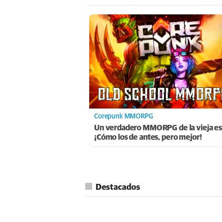
Corepunk MMORPG
Un verdadero MMORPG de la vieja es
¡Cómo los de antes, pero mejor!
Destacados