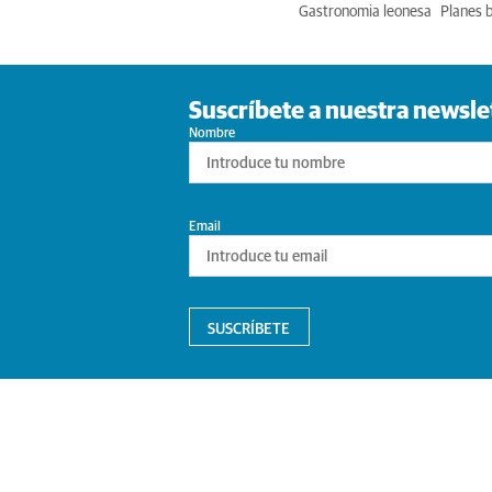
Gastronomia leonesa
Planes 
Suscríbete a nuestra newsle
Nombre
Email
SUSCRÍBETE