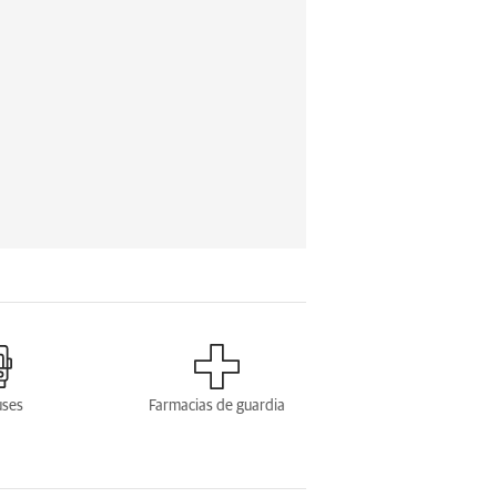
uses
Farmacias de guardia