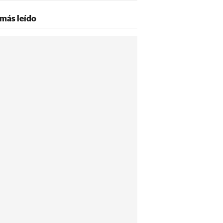
 más leído