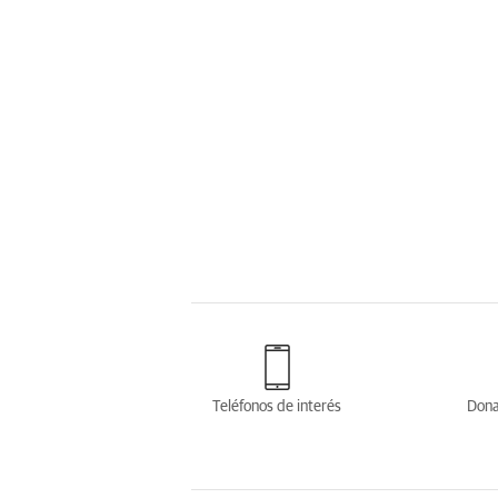
Teléfonos de interés
Dona