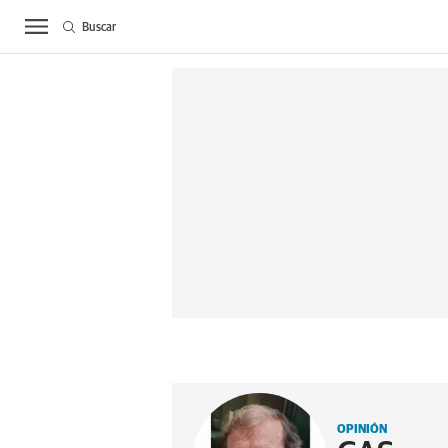
Buscar
ACTUALIDAD
BIE
OPINIÓN