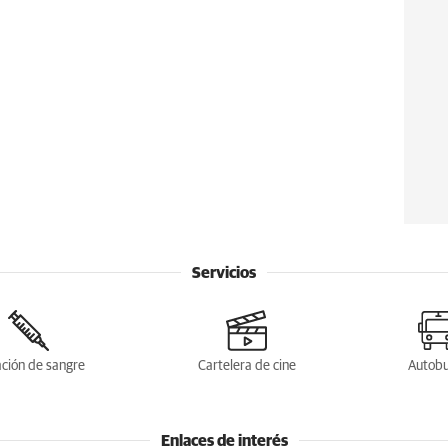
Servicios
ción de sangre
Cartelera de cine
Autob
Enlaces de interés