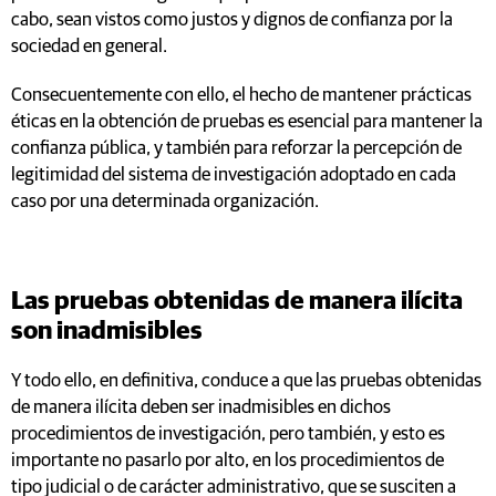
cabo, sean vistos como justos y dignos de confianza por la
sociedad en general.
Consecuentemente con ello, el hecho de mantener prácticas
éticas en la obtención de pruebas es esencial para mantener la
confianza pública, y también para reforzar la percepción de
legitimidad del sistema de investigación adoptado en cada
caso por una determinada organización.
Las pruebas obtenidas de manera ilícita
son inadmisibles
Y todo ello, en definitiva, conduce a que las pruebas obtenidas
de manera ilícita deben ser inadmisibles en dichos
procedimientos de investigación, pero también, y esto es
importante no pasarlo por alto, en los procedimientos de
tipo judicial o de carácter administrativo, que se susciten a