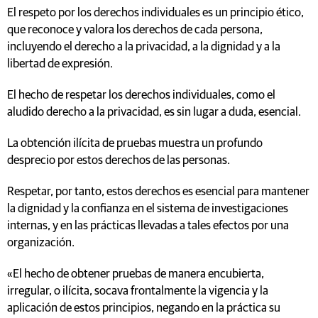
El respeto por los derechos individuales es un principio ético,
que reconoce y valora los derechos de cada persona,
incluyendo el derecho a la privacidad, a la dignidad y a la
libertad de expresión.
El hecho de respetar los derechos individuales, como el
aludido derecho a la privacidad, es sin lugar a duda, esencial.
La obtención ilícita de pruebas muestra un profundo
desprecio por estos derechos de las personas.
Respetar, por tanto, estos derechos es esencial para mantener
la dignidad y la confianza en el sistema de investigaciones
internas, y en las prácticas llevadas a tales efectos por una
organización.
«El hecho de obtener pruebas de manera encubierta,
irregular, o ilícita, socava frontalmente la vigencia y la
aplicación de estos principios, negando en la práctica su