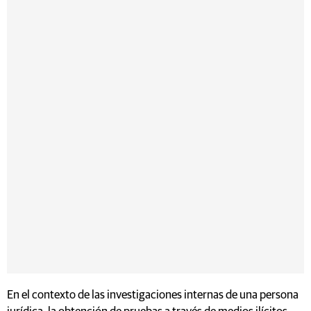
En el contexto de las investigaciones internas de una persona