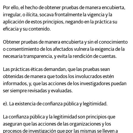
Por ello, el hecho de obtener pruebas de manera encubierta,
irregular, o ilícita, socava frontalmente la vigencia y la
aplicación de estos principios, negando en la práctica su
eficacia y su contenido.
Obtener pruebas de manera encubierta y sin el conocimiento
o consentimiento de los afectados vulnera la exigencia de la
necesaria transparencia, y evita la rendición de cuentas.
Las prácticas éticas demandan, que las pruebas sean
obtenidas de manera que todos los involucrados estén
informados, y, que las acciones de los investigadores puedan
ser siempre revisadas y evaluadas.
e). La existencia de confianza pública y legitimidad.
La confianza pública y la legitimidad son principios que
aseguran que las acciones de las organizaciones y los
procesos de investigación que por las mismas se lleven a