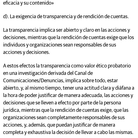
eficacia y su contenido»
d). La exigencia de transparencia y de rendición de cuentas.
La transparencia implica ser abierto y claro en las acciones y
decisiones, mientras que la rendición de cuentas exige que los
individuos y organizaciones sean responsables de sus
acciones y decisiones.
A estos efectos la transparencia como valor ético probatorio
en una investigación derivada del Canal de
Comunicaciones/Denuncias, implica sobre todo, estar
abierto, y, al mismo tiempo, tener una actitud clara y diáfana a
la hora de poder justificar de manera adecuada, las acciones y
decisiones que se lleven a efecto por parte de la persona
jurídica, mientras que la rendición de cuentas exige, que las
organizaciones sean completamente responsables de sus
acciones, y, además, que puedan justificar de manera
completa y exhaustiva la decisión de llevar a cabo las mismas.