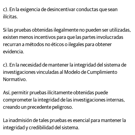
c). En la exigencia de desincentivar conductas que sean
ilícitas.
Si las pruebas obtenidas ilegalmente no pueden ser utilizadas,
existen menos incentivos para que las partes involucradas
recurran a métodos no éticos o ilegales para obtener
evidencia.
c). En la necesidad de mantener la integridad del sistema de
investigaciones vinculadas al Modelo de Cumplimiento
Normativo.
Así, permitir pruebas ilícitamente obtenidas puede
comprometer la integridad de las investigaciones internas,
creando un precedente peligroso.
La inadmisión de tales pruebas es esencial para mantener la
integridad y credibilidad del sistema.