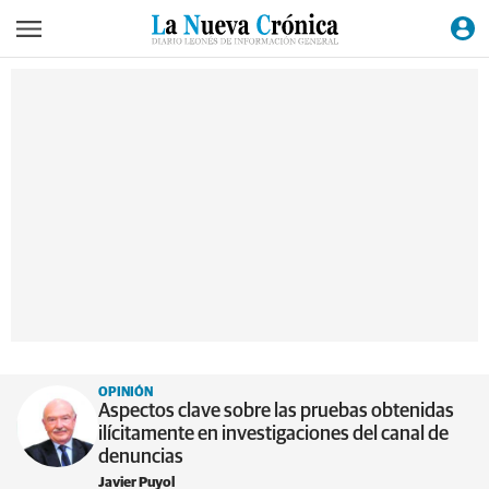
OPINIÓN
Aspectos clave sobre las pruebas obtenidas
ilícitamente en investigaciones del canal de
denuncias
Javier Puyol