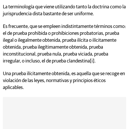
La terminología que viene utilizando tanto la doctrina como la
jurisprudencia dista bastante de ser uniforme.
Es frecuente, que se empleen indistintamente términos como:
el de prueba prohibida o prohibiciones probatorias, prueba
ilegal o ilegalmente obtenida, prueba ilícita o ilícitamente
obtenida, prueba ilegítimamente obtenida, prueba
inconstitucional, prueba nula, prueba viciada, prueba
irregular, o incluso, el de prueba clandestina[i].
Una prueba ilícitamente obtenida, es aquella que se recoge en
violación de las leyes, normativas y principios éticos
aplicables.