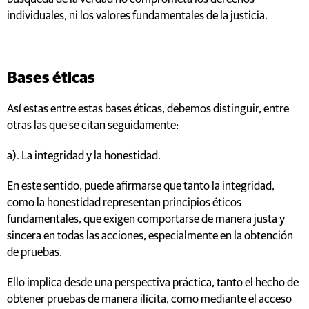
individuales, ni los valores fundamentales de la justicia.
Bases éticas
Así estas entre estas bases éticas, debemos distinguir, entre
otras las que se citan seguidamente:
a). La integridad y la honestidad.
En este sentido, puede afirmarse que tanto la integridad,
como la honestidad representan principios éticos
fundamentales, que exigen comportarse de manera justa y
sincera en todas las acciones, especialmente en la obtención
de pruebas.
Ello implica desde una perspectiva práctica, tanto el hecho de
obtener pruebas de manera ilícita, como mediante el acceso