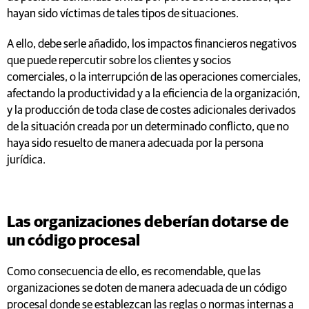
hayan sido víctimas de tales tipos de situaciones.
A ello, debe serle añadido, los impactos financieros negativos
que puede repercutir sobre los clientes y socios
comerciales, o la interrupción de las operaciones comerciales,
afectando la productividad y a la eficiencia de la organización,
y la producción de toda clase de costes adicionales derivados
de la situación creada por un determinado conflicto, que no
haya sido resuelto de manera adecuada por la persona
jurídica.
Las organizaciones deberían dotarse de
un código procesal
Como consecuencia de ello, es recomendable, que las
organizaciones se doten de manera adecuada de un código
procesal donde se establezcan las reglas o normas internas a