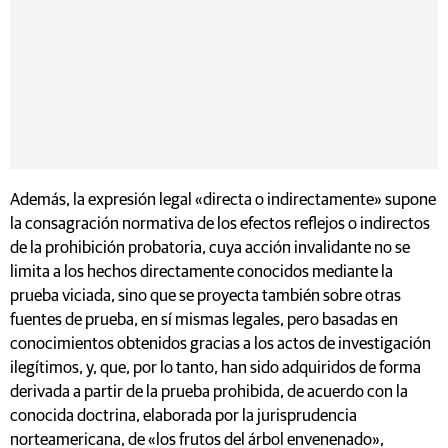
Además, la expresión legal «directa o indirectamente» supone
la consagración normativa de los efectos reflejos o indirectos
de la prohibición probatoria, cuya acción invalidante no se
limita a los hechos directamente conocidos mediante la
prueba viciada, sino que se proyecta también sobre otras
fuentes de prueba, en sí mismas legales, pero basadas en
conocimientos obtenidos gracias a los actos de investigación
ilegítimos, y, que, por lo tanto, han sido adquiridos de forma
derivada a partir de la prueba prohibida, de acuerdo con la
conocida doctrina, elaborada por la jurisprudencia
norteamericana, de «los frutos del árbol envenenado»,