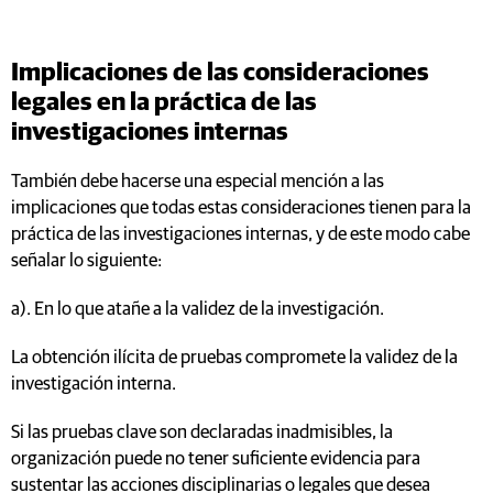
Implicaciones de las consideraciones
legales en la práctica de las
investigaciones internas
También debe hacerse una especial mención a las
implicaciones que todas estas consideraciones tienen para la
práctica de las investigaciones internas, y de este modo cabe
señalar lo siguiente:
a). En lo que atañe a la validez de la investigación.
La obtención ilícita de pruebas compromete la validez de la
investigación interna.
Si las pruebas clave son declaradas inadmisibles, la
organización puede no tener suficiente evidencia para
sustentar las acciones disciplinarias o legales que desea