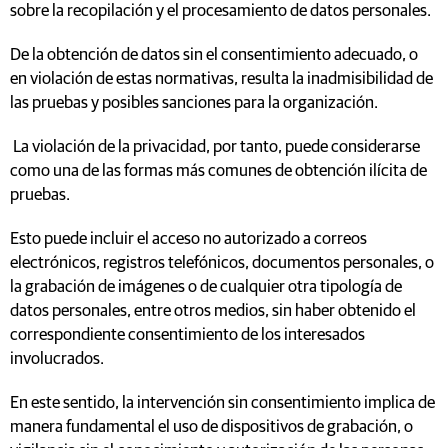
sobre la recopilación y el procesamiento de datos personales.
De la obtención de datos sin el consentimiento adecuado, o
en violación de estas normativas, resulta la inadmisibilidad de
las pruebas y posibles sanciones para la organización.
La violación de la privacidad, por tanto, puede considerarse
como una de las formas más comunes de obtención ilícita de
pruebas.
Esto puede incluir el acceso no autorizado a correos
electrónicos, registros telefónicos, documentos personales, o
la grabación de imágenes o de cualquier otra tipología de
datos personales, entre otros medios, sin haber obtenido el
correspondiente consentimiento de los interesados
involucrados.
En este sentido, la intervención sin consentimiento implica de
manera fundamental el uso de dispositivos de grabación, o