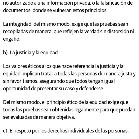
no autorizado a una información privada, o la falsificación de
documentos, donde se vulneran estos principios.
La integridad, del mismo modo, exige que las pruebas sean
recopiladas de manera, que reflejen la verdad sin distorsión ni
engaño.
b). La justicia y la equidad.
Los valores éticos a los que hace referencia la justicia y la
equidad implican tratar a todas las personas de manera justa y
sin favoritismos, asegurando que todos tengan igual
oportunidad de presentar su caso y defenderse.
Del mismo modo, el principio ético de la equidad exige que
todas las pruebas sean obtenidas legalmente para que puedan
ser evaluadas de manera objetiva.
c). El respeto por los derechos individuales de las personas.