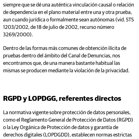
siempre que se dé una auténtica vinculación causal o relación
de dependencia en el plano material entre una y otra prueba,
aun cuando jurídica o formalmente sean autónomas (vid. STS
1203/2002, de 18 de julio de 2002, recurso número
3269/2000).
Dentro de las formas más comunes de obtención ilícita de
pruebas dentro del ámbito del Canal de Denuncias, nos
encontramos que, de una manera bastante habitual las
mismas se producen mediante la violación de la privacidad.
RGPD y LOPDGG, referentes directos
La normativa vigente sobre protección de datos personales,
como el Reglamento General de Protección de Datos (RGPD)
o la Ley Orgánica de Protección de datos y garantía de
derechos digitales (LOPDGDD), establecen normas estrictas