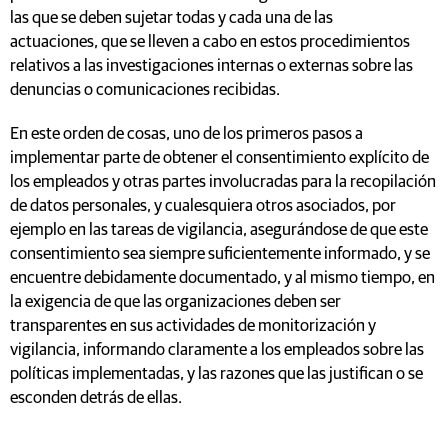
las que se deben sujetar todas y cada una de las
actuaciones, que se lleven a cabo en estos procedimientos
relativos a las investigaciones internas o externas sobre las
denuncias o comunicaciones recibidas.
En este orden de cosas, uno de los primeros pasos a
implementar parte de obtener el consentimiento explícito de
los empleados y otras partes involucradas para la recopilación
de datos personales, y cualesquiera otros asociados, por
ejemplo en las tareas de vigilancia, asegurándose de que este
consentimiento sea siempre suficientemente informado, y se
encuentre debidamente documentado, y al mismo tiempo, en
la exigencia de que las organizaciones deben ser
transparentes en sus actividades de monitorización y
vigilancia, informando claramente a los empleados sobre las
políticas implementadas, y las razones que las justifican o se
esconden detrás de ellas.