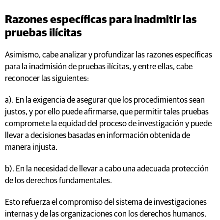
Razones específicas para inadmitir las
pruebas ilícitas
Asimismo, cabe analizar y profundizar las razones específicas
para la inadmisión de pruebas ilícitas, y entre ellas, cabe
reconocer las siguientes:
a). En la exigencia de asegurar que los procedimientos sean
justos, y por ello puede afirmarse, que permitir tales pruebas
compromete la equidad del proceso de investigación y puede
llevar a decisiones basadas en información obtenida de
manera injusta.
b). En la necesidad de llevar a cabo una adecuada protección
de los derechos fundamentales.
Esto refuerza el compromiso del sistema de investigaciones
internas y de las organizaciones con los derechos humanos.