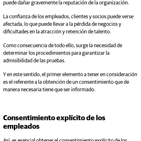
puede dañar gravemente la reputación de la organización.
La confianza de los empleados, clientes y socios puede verse
afectada, lo que puede llevar a la pérdida de negocios y
dificultades en la atracción y retención de talento.
Como consecuencia de todo ello, surge la necesidad de
determinar los procedimientos para garantizar la
admisibilidad de las pruebas.
Y en este sentido, el primer elemento a tener en consideración
es el referente a la obtención de un consentimiento que de
manera necesaria tiene que ser informado.
Consentimiento explícito de los
empleados
Así, es esencial obtener el consentimiento explícito de los