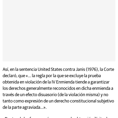
Así, en la sentencia United States contra Janis (1976), la Corte
declaró, que «… la regla por la que se excluye la prueba
obtenida en violación de la IV Enmienda tiende a garantizar
los derechos generalmente reconocidos en dicha enmienda a
través de un efecto disuasorio (de la violación misma) y no
tanto como expresión de un derecho constitucional subjetivo
de la parte agraviada…».