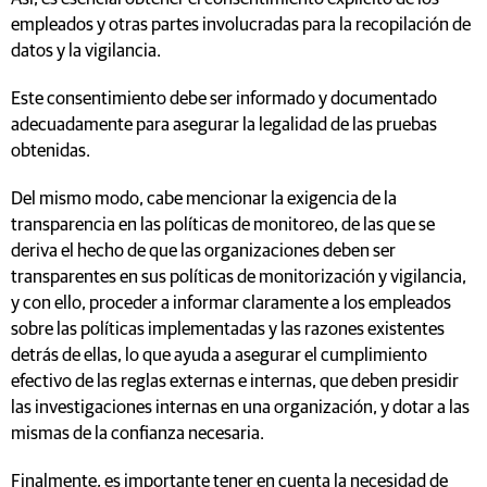
empleados y otras partes involucradas para la recopilación de
datos y la vigilancia.
Este consentimiento debe ser informado y documentado
adecuadamente para asegurar la legalidad de las pruebas
obtenidas.
Del mismo modo, cabe mencionar la exigencia de la
transparencia en las políticas de monitoreo, de las que se
deriva el hecho de que las organizaciones deben ser
transparentes en sus políticas de monitorización y vigilancia,
y con ello, proceder a informar claramente a los empleados
sobre las políticas implementadas y las razones existentes
detrás de ellas, lo que ayuda a asegurar el cumplimiento
efectivo de las reglas externas e internas, que deben presidir
las investigaciones internas en una organización, y dotar a las
mismas de la confianza necesaria.
Finalmente, es importante tener en cuenta la necesidad de