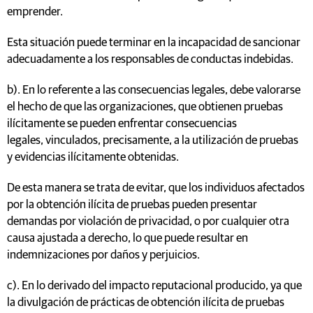
emprender.
Esta situación puede terminar en la incapacidad de sancionar
adecuadamente a los responsables de conductas indebidas.
b). En lo referente a las consecuencias legales, debe valorarse
el hecho de que las organizaciones, que obtienen pruebas
ilícitamente se pueden enfrentar consecuencias
legales, vinculados, precisamente, a la utilización de pruebas
y evidencias ilícitamente obtenidas.
De esta manera se trata de evitar, que los individuos afectados
por la obtención ilícita de pruebas pueden presentar
demandas por violación de privacidad, o por cualquier otra
causa ajustada a derecho, lo que puede resultar en
indemnizaciones por daños y perjuicios.
c). En lo derivado del impacto reputacional producido, ya que
la divulgación de prácticas de obtención ilícita de pruebas