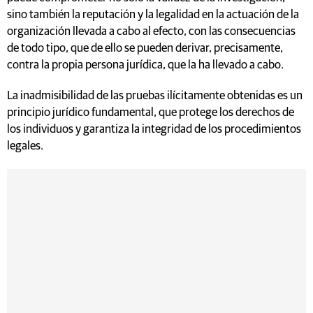
sino también la reputación y la legalidad en la actuación de la
organización llevada a cabo al efecto, con las consecuencias
de todo tipo, que de ello se pueden derivar, precisamente,
contra la propia persona jurídica, que la ha llevado a cabo.
La inadmisibilidad de las pruebas ilícitamente obtenidas es un
principio jurídico fundamental, que protege los derechos de
los individuos y garantiza la integridad de los procedimientos
legales.