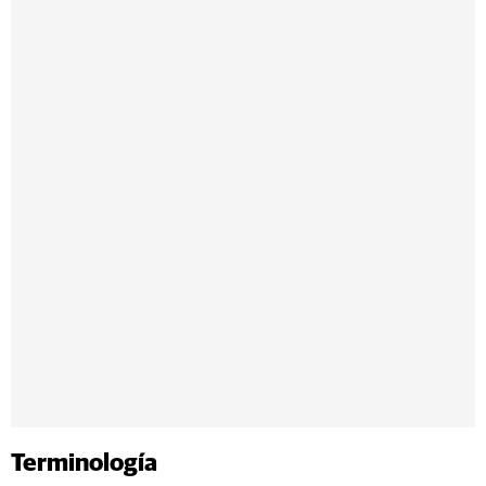
Terminología