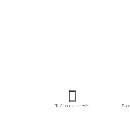
Teléfonos de interés
Dona