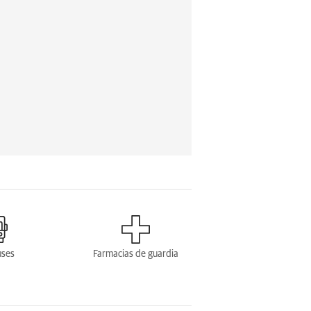
uses
Farmacias de guardia