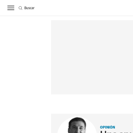
Buscar
ACTUALIDAD
BIE
OPINIÓN