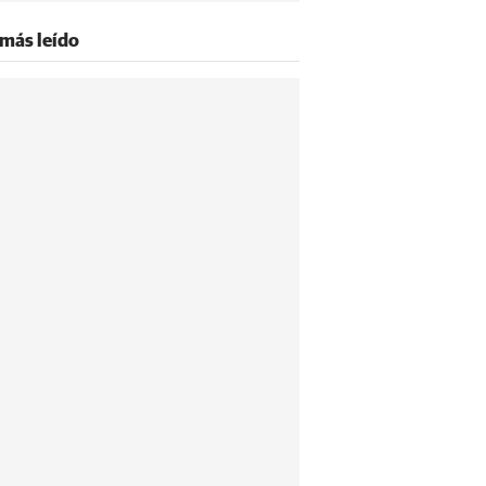
 más leído