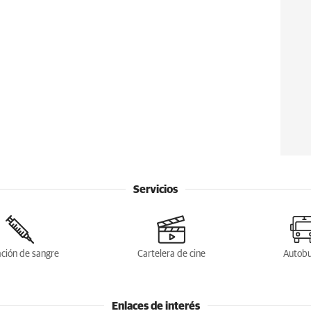
Servicios
ción de sangre
Cartelera de cine
Autob
Enlaces de interés