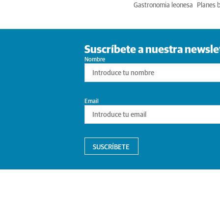
Gastronomia leonesa
Planes 
Suscríbete a nuestra newsle
Nombre
Email
SUSCRÍBETE