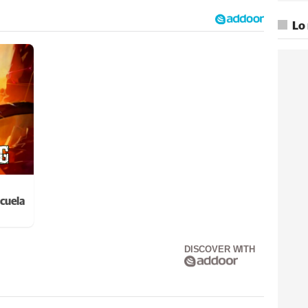
Lo
cuela
DISCOVER WITH