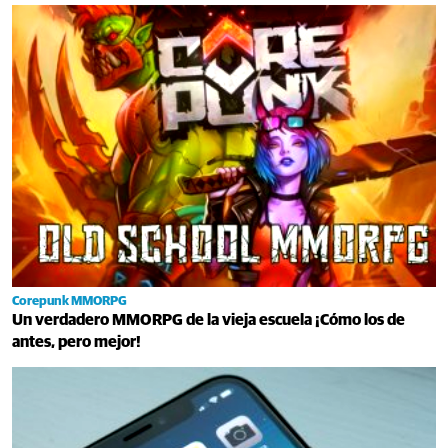
Corepunk MMORPG
Un verdadero MMORPG de la vieja escuela ¡Cómo los de
antes, pero mejor!