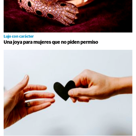
Lujo con carácter
Una joya para mujeres que no piden permiso