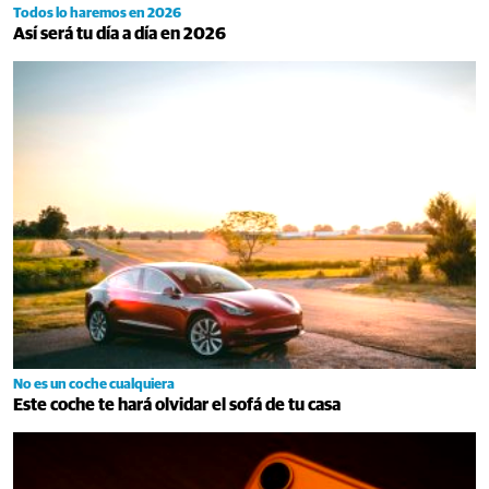
Todos lo haremos en 2026
Así será tu día a día en 2026
No es un coche cualquiera
Este coche te hará olvidar el sofá de tu casa