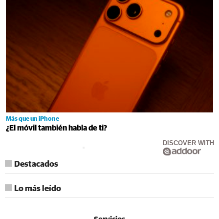
Más que un iPhone
¿El móvil también habla de ti?
DISCOVER WITH
Destacados
Lo más leído