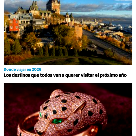
Dónde viajar en 2026
Los destinos que todos van a querer visitar el próximo año