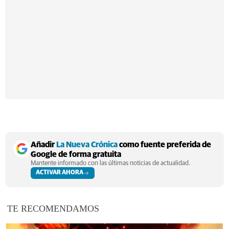
Añadir
La Nueva Crónica
como fuente preferida de
Google de forma gratuita
Mantente informado con las últimas noticias de actualidad.
ACTIVAR AHORA
TE RECOMENDAMOS