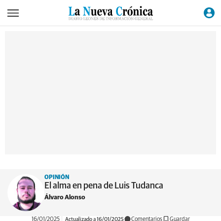
OPINIÓN
El alma en pena de Luis Tudanca
Álvaro Alonso
16/01/2025
Actualizado a 16/01/2025
Comentarios
Guardar