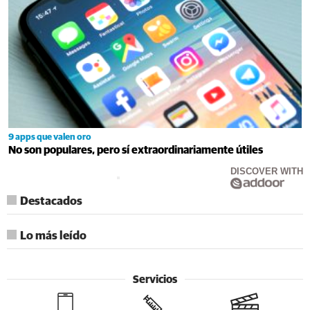
9 apps que valen oro
No son populares, pero sí extraordinariamente útiles
DISCOVER WITH
Destacados
Lo más leído
Servicios