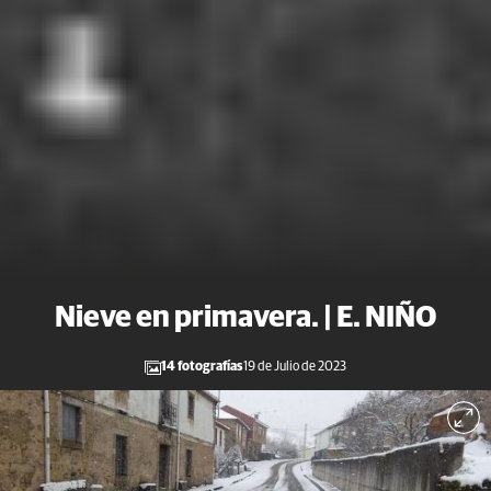
Nieve en primavera. | E. NIÑO
14 fotografías
19 de Julio de 2023