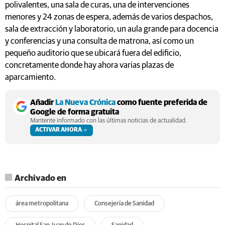
polivalentes, una sala de curas, una de intervenciones
menores y 24 zonas de espera, además de varios despachos,
sala de extracción y laboratorio, un aula grande para docencia
y conferencias y una consulta de matrona, así como un
pequeño auditorio que se ubicará fuera del edificio,
concretamente donde hay ahora varias plazas de
aparcamiento.
Añadir
La Nueva Crónica
como fuente preferida de
Google de forma gratuita
Mantente informado con las últimas noticias de actualidad.
ACTIVAR AHORA
Archivado en
área metropolitana
Consejería de Sanidad