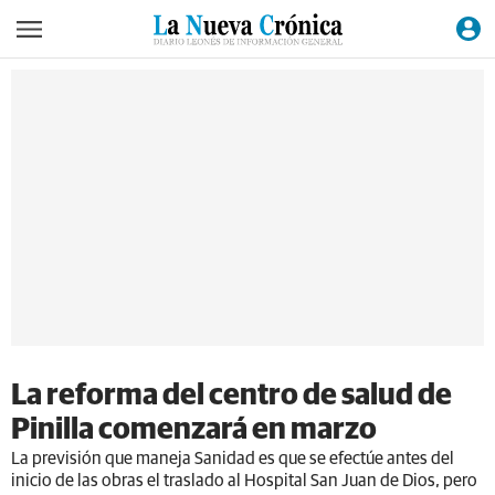
La reforma del centro de salud de
Pinilla comenzará en marzo
La previsión que maneja Sanidad es que se efectúe antes del
inicio de las obras el traslado al Hospital San Juan de Dios, pero