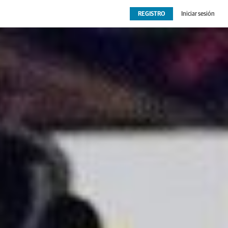
REGISTRO
Iniciar sesión
OPINIÓN
EXTRAS