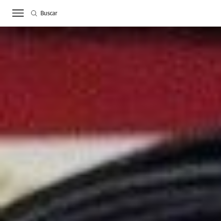
Buscar
ACTUALIDAD
BIE