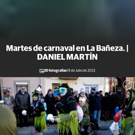
Martes de carnaval en La Bañeza. |
DANIEL MARTÍN
20 fotografías
19 de Julio de 2023