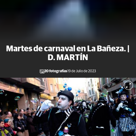
Martes de carnaval en La Bañeza. |
D. MARTÍN
20 fotografías
19 de Julio de 2023