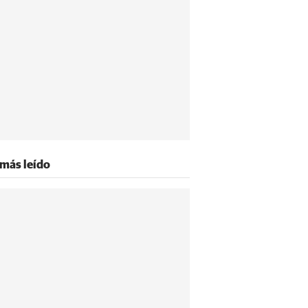
 más leído