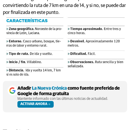
convirtiendo la ruta de 7 km en una de 14, y si no, se puede dar
por finalizada en este punto.
Añadir
La Nueva Crónica
como fuente preferida de
Google de forma gratuita
Mantente informado con las últimas noticias de actualidad.
ACTIVAR AHORA