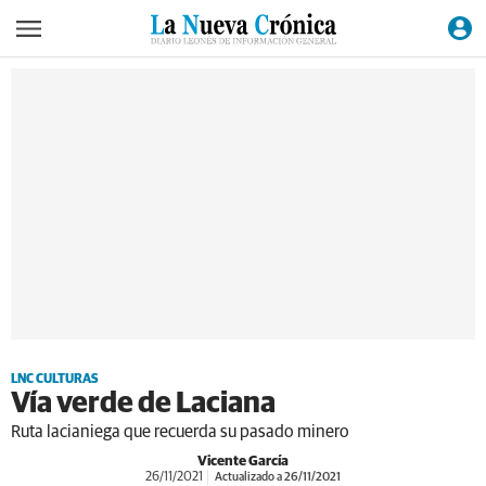
LNC CULTURAS
Vía verde de Laciana
Ruta lacianiega que recuerda su pasado minero
Vicente García
26/11/2021
Actualizado a 26/11/2021