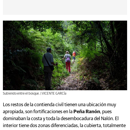
Subiendo entre el bosque. | VICENTE GARCÍa
Los restos de la contienda civil tienen una ubicación muy
apropiada, son fortificaciones en la
Peña Ranón
, pues
dominaban la costa y toda la desembocadura del Nalón. El
interior tiene dos zonas diferenciadas, la cubierta, totalmente