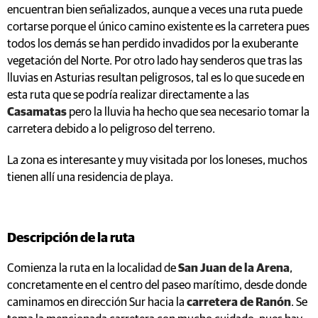
encuentran bien señalizados, aunque a veces una ruta puede
cortarse porque el único camino existente es la carretera pues
todos los demás se han perdido invadidos por la exuberante
vegetación del Norte. Por otro lado hay senderos que tras las
lluvias en Asturias resultan peligrosos, tal es lo que sucede en
esta ruta que se podría realizar directamente a las
Casamatas
pero la lluvia ha hecho que sea necesario tomar la
carretera debido a lo peligroso del terreno.
La zona es interesante y muy visitada por los loneses, muchos
tienen allí una residencia de playa.
Descripción de la ruta
Comienza la ruta en la localidad de
San Juan de la Arena
,
concretamente en el centro del paseo marítimo, desde donde
caminamos en dirección Sur hacia la
carretera de Ranón
. Se