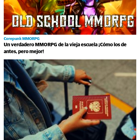
Corepunk MMORPG
Un verdadero MMORPG de la vieja escuela ¡Cómo los de
antes, pero mejor!