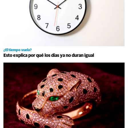
¿El tiempo vuela?
Esto explica por qué los días ya no duran igual