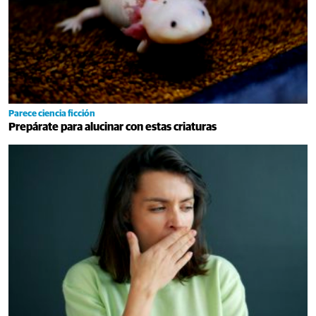
Parece ciencia ficción
Prepárate para alucinar con estas criaturas