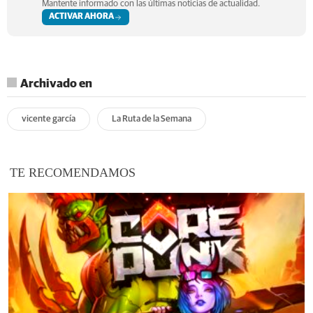
Mantente informado con las últimas noticias de actualidad.
ACTIVAR AHORA
Archivado en
vicente garcía
La Ruta de la Semana
TE RECOMENDAMOS