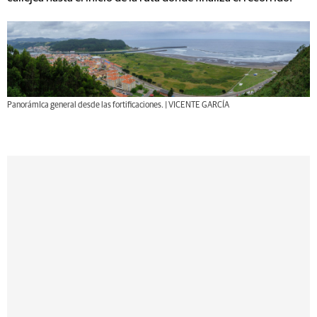
PanorámIca general desde las fortificaciones. | VICENTE GARCÍA