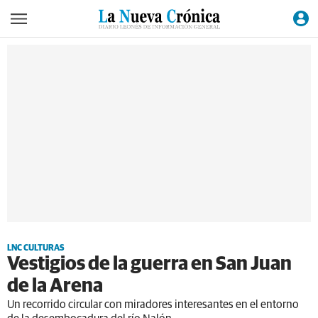
LNC CULTURAS
Vestigios de la guerra en San Juan
de la Arena
Un recorrido circular con miradores interesantes en el entorno