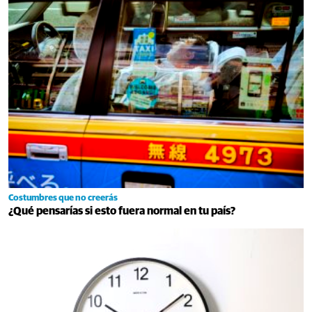
Costumbres que no creerás
¿Qué pensarías si esto fuera normal en tu país?