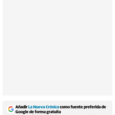
Añadir
La Nueva Crónica
como fuente preferida de
Google de forma gratuita