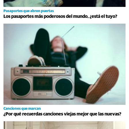
Pasaportes que abren puertas
Los pasaportes más poderosos del mundo, ¿está el tuyo?
Canciones que marcan
¿Por qué recuerdas canciones viejas mejor que las nuevas?