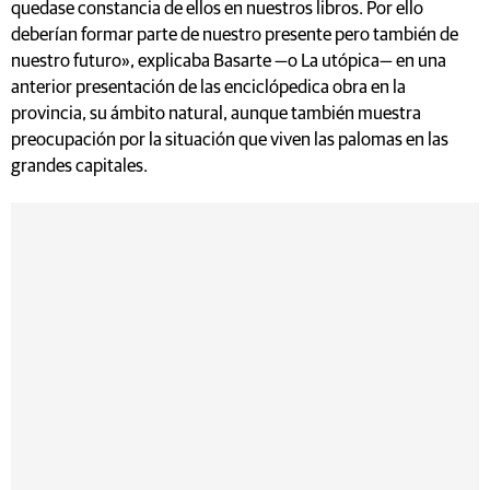
quedase constancia de ellos en nuestros libros. Por ello
deberían formar parte de nuestro presente pero también de
nuestro futuro», explicaba Basarte —o La utópica— en una
anterior presentación de las enciclópedica obra en la
provincia, su ámbito natural, aunque también muestra
preocupación por la situación que viven las palomas en las
grandes capitales.