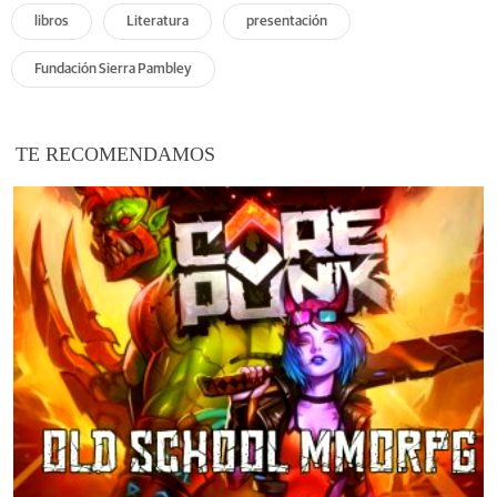
libros
Literatura
presentación
Fundación Sierra Pambley
TE RECOMENDAMOS