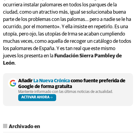
ocurriera instalar palomares en todos los parques de la
ciudad, como un atractivo más, igual se solucionaba buena
parte de los problemas con las palomas... pero a nadie se le ha
ocurrido, por el momento». Y ella insiste en repetirlo. Es una
utopía, pero ojo, las utopías de Irma se acaban cumpliendo
muchas veces, como aquella de recoger un catálogo de todos
los palomares de España. Y es tan real que este mismo
jueves los presenta en la
Fundación Sierra Pambley de
León
.
Añadir
La Nueva Crónica
como fuente preferida de
Google de forma gratuita
Mantente informado con las últimas noticias de actualidad.
ACTIVAR AHORA
Archivado en