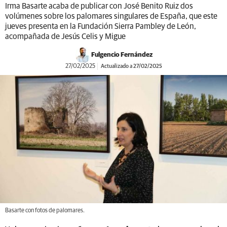
Irma Basarte acaba de publicar con José Benito Ruiz dos
volúmenes sobre los palomares singulares de España, que este
jueves presenta en la Fundación Sierra Pambley de León,
acompañada de Jesús Celis y Migue
Fulgencio Fernández
27/02/2025
Actualizado a 27/02/2025
Basarte con fotos de palomares.