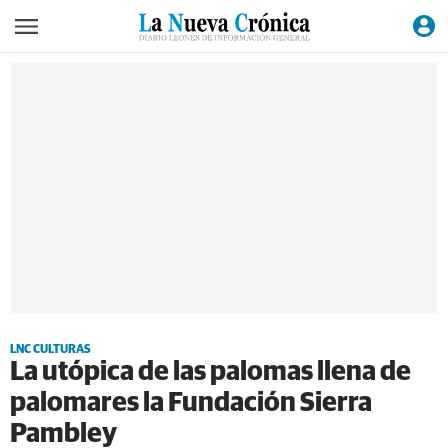
LNC CULTURAS
La utópica de las palomas llena de
palomares la Fundación Sierra
Pambley