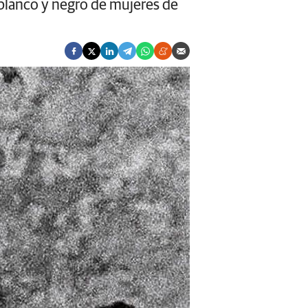
 blanco y negro de mujeres de