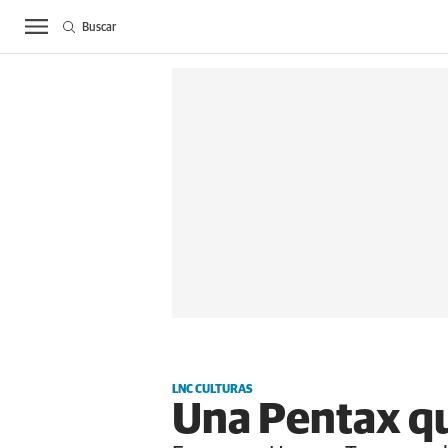
Buscar
ACTUALIDAD
BIE
LNC CULTURAS
Una Pentax qu