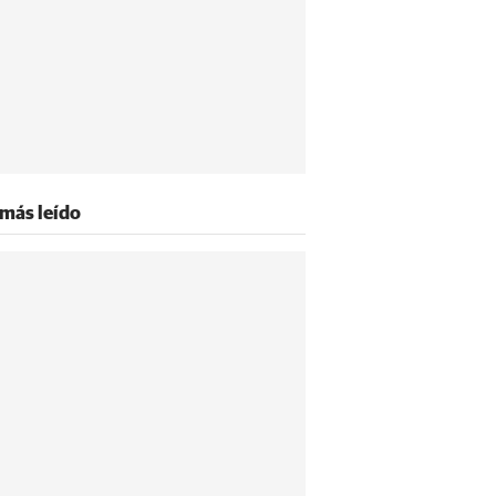
 más leído