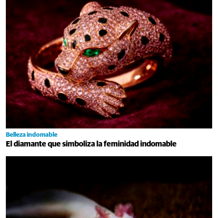
Belleza indomable
El diamante que simboliza la feminidad indomable