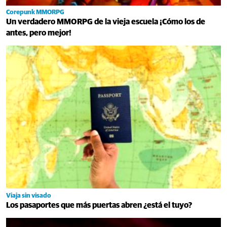
Corepunk MMORPG
Un verdadero MMORPG de la vieja escuela ¡Cómo los de
antes, pero mejor!
Viaja sin visado
Los pasaportes que más puertas abren ¿está el tuyo?