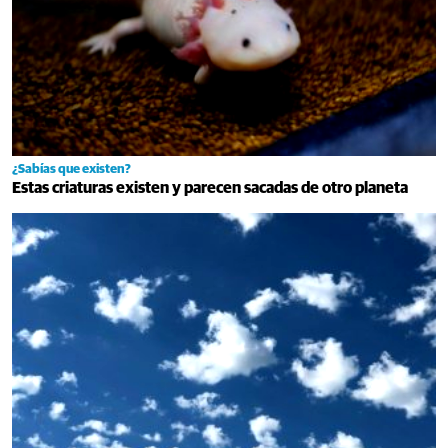
¿Sabías que existen?
Estas criaturas existen y parecen sacadas de otro planeta