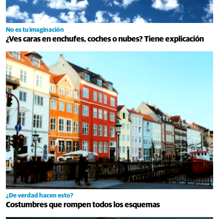
No es tu imaginación
¿Ves caras en enchufes, coches o nubes? Tiene explicación
¿De verdad hacen esto?
Costumbres que rompen todos los esquemas