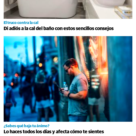
El truco contra la cal
Di adiós a la cal del baño con estos sencillos consejos
¿Sabes qué baja tu ánimo?
Lo haces todos los días y afecta cómo te sientes