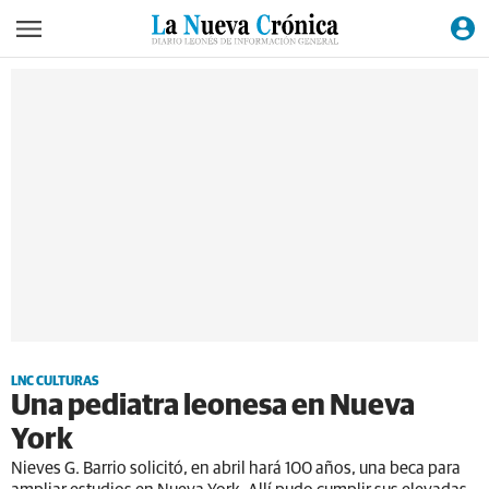
LNC CULTURAS
Una pediatra leonesa en Nueva
York
Nieves G. Barrio solicitó, en abril hará 100 años, una beca para