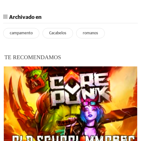
Archivado en
campamento
Cacabelos
romanos
TE RECOMENDAMOS