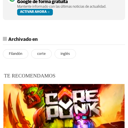
Google de forma gratuita
Mantente informado con las últimas noticias de actualidad.
ACTIVAR AHORA
Archivado en
Filandón
corte
inglés
TE RECOMENDAMOS