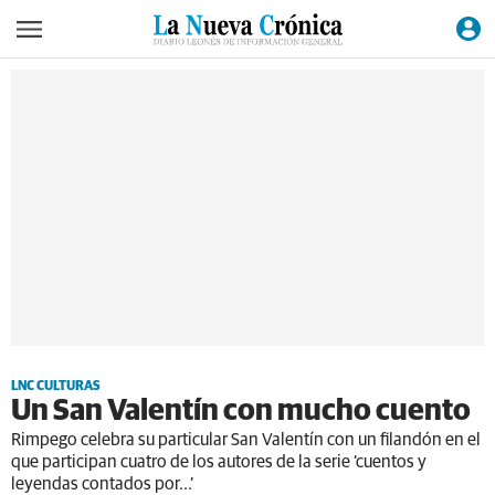
LNC CULTURAS
Un San Valentín con mucho cuento
Rimpego celebra su particular San Valentín con un filandón en el
que participan cuatro de los autores de la serie ‘cuentos y
leyendas contados por...’