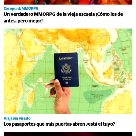
Corepunk MMORPG
Un verdadero MMORPG de la vieja escuela ¡Cómo los de
antes, pero mejor!
Viaja sin visado
Los pasaportes que más puertas abren ¿está el tuyo?