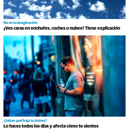
No es tu imaginación
¿Ves caras en enchufes, coches o nubes? Tiene explicación
¿Sabes qué baja tu ánimo?
Lo haces todos los días y afecta cómo te sientes