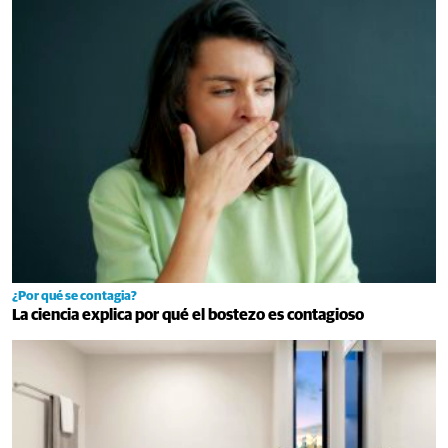
¿Por qué se contagia?
La ciencia explica por qué el bostezo es contagioso