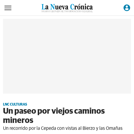
LNC CULTURAS
Un paseo por viejos caminos
mineros
Un recorrido por la Cepeda con vistas al Bierzo y las Omañas