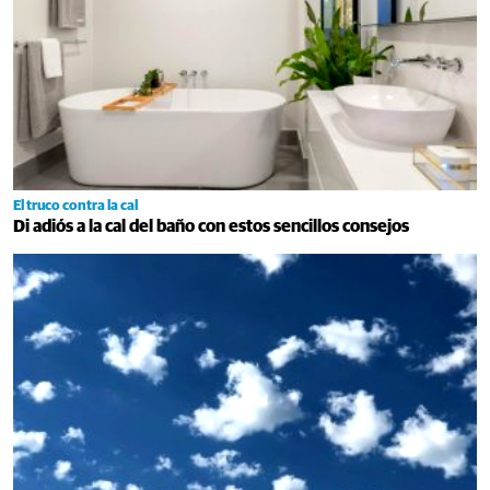
El truco contra la cal
Di adiós a la cal del baño con estos sencillos consejos