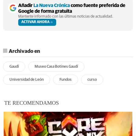
Añadir
La Nueva Crónica
como fuente preferida de
Google de forma gratuita
Mantente informado con las últimas noticias de actualidad.
ACTIVAR AHORA
Archivado en
Gaudí
Museo Casa Botines Gaudí
Universidad de León
Fundos
curso
TE RECOMENDAMOS