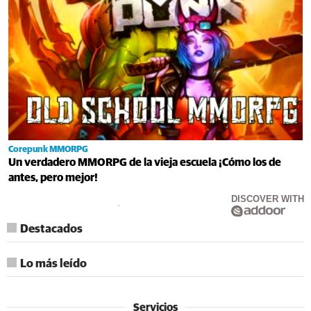
Corepunk MMORPG
Un verdadero MMORPG de la vieja escuela ¡Cómo los de
antes, pero mejor!
DISCOVER WITH
Destacados
Lo más leído
Servicios