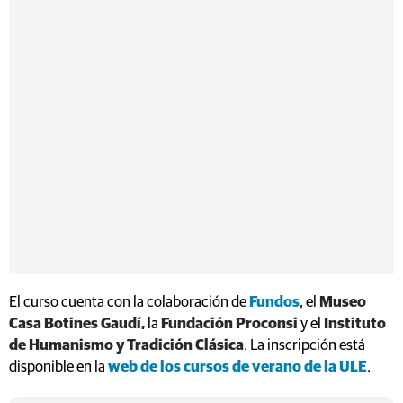
El curso cuenta con la colaboración de
Fundos
, el
Museo
Casa Botines Gaudí,
la
Fundación Proconsi
y el
Instituto
de Humanismo y Tradición Clásica
. La inscripción está
disponible en la
web de los cursos de verano de la ULE
.