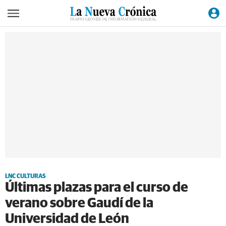
LNC CULTURAS
Últimas plazas para el curso de
verano sobre Gaudí de la
Universidad de León