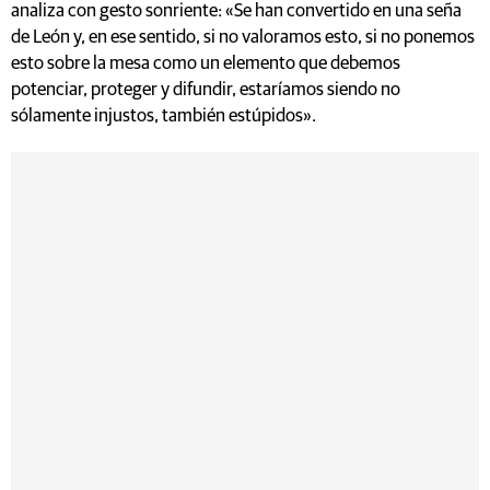
analiza con gesto sonriente: «Se han convertido en una seña
de León y, en ese sentido, si no valoramos esto, si no ponemos
esto sobre la mesa como un elemento que debemos
potenciar, proteger y difundir, estaríamos siendo no
sólamente injustos, también estúpidos».