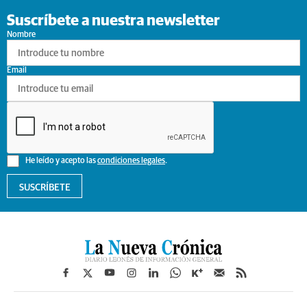
Suscríbete a nuestra newsletter
Nombre
Email
He leído y acepto las
condiciones legales
.
SUSCRÍBETE