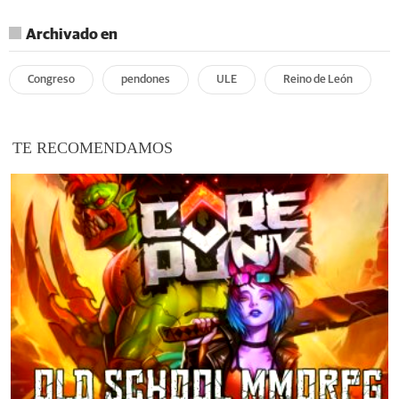
Archivado en
Congreso
pendones
ULE
Reino de León
TE RECOMENDAMOS