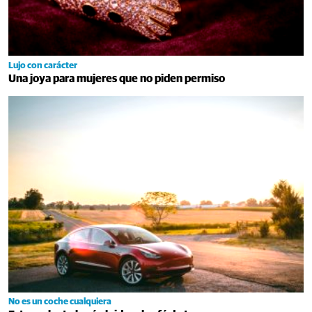
Lujo con carácter
Una joya para mujeres que no piden permiso
No es un coche cualquiera