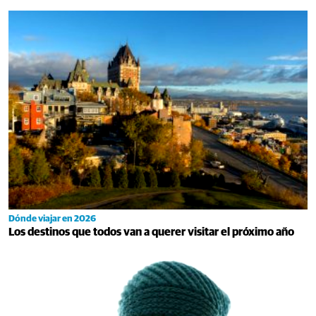
Dónde viajar en 2026
Los destinos que todos van a querer visitar el próximo año