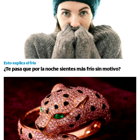
Esto explica el frío
¿Te pasa que por la noche sientes más frío sin motivo?