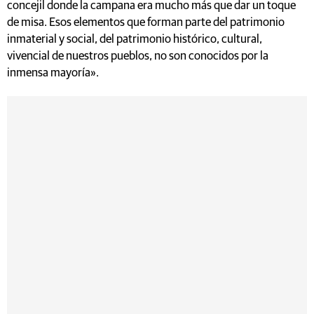
concejil donde la campana era mucho más que dar un toque
de misa. Esos elementos que forman parte del patrimonio
inmaterial y social, del patrimonio histórico, cultural,
vivencial de nuestros pueblos, no son conocidos por la
inmensa mayoría».