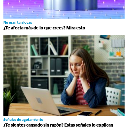
No eran tan locas
¿Te afecta más de lo que crees? Mira esto
Señales de agotamiento
¿Te sientes cansado sin razón? Estas señales lo explican