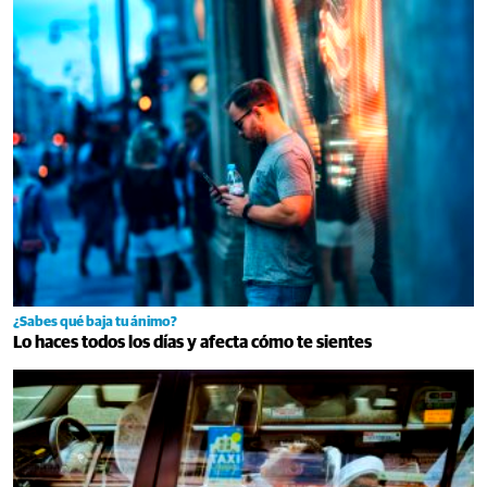
¿Sabes qué baja tu ánimo?
Lo haces todos los días y afecta cómo te sientes