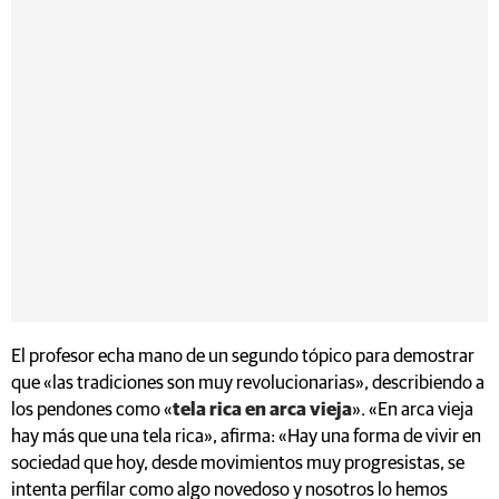
El profesor echa mano de un segundo tópico para demostrar
que «las tradiciones son muy revolucionarias», describiendo a
los pendones como «
tela rica en arca vieja
». «En arca vieja
hay más que una tela rica», afirma: «Hay una forma de vivir en
sociedad que hoy, desde movimientos muy progresistas, se
intenta perfilar como algo novedoso y nosotros lo hemos