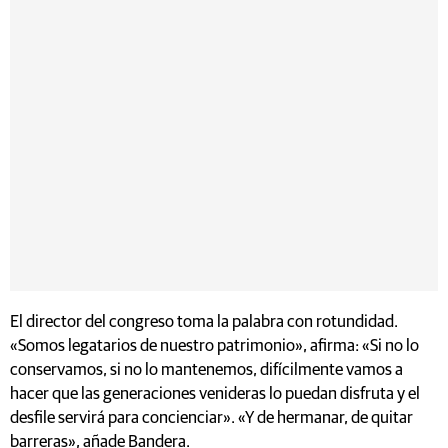
El director del congreso toma la palabra con rotundidad.
«Somos legatarios de nuestro patrimonio», afirma: «Si no lo
conservamos, si no lo mantenemos, difícilmente vamos a
hacer que las generaciones venideras lo puedan disfruta y el
desfile servirá para concienciar». «Y de hermanar, de quitar
barreras», añade Bandera.