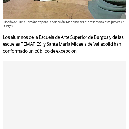
Diseño de Silvia Fernández para la colección 'Mademoiselle' presentada este jueves en
Burgos.
Los alumnos de la Escuela de Arte Superior de Burgos y de las
escuelas TEMAT, ESI y Santa María Micaela de Valladolid han
conformado un público de excepción.