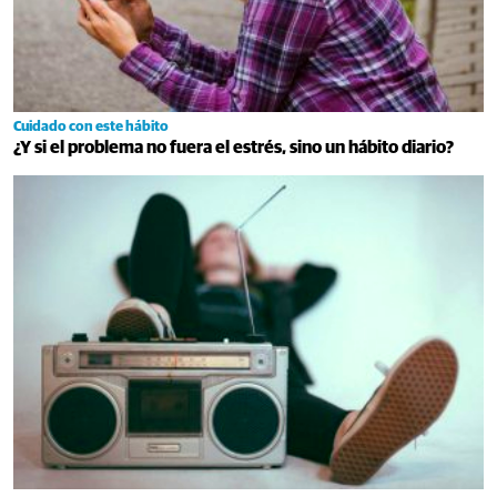
Cuidado con este hábito
¿Y si el problema no fuera el estrés, sino un hábito diario?