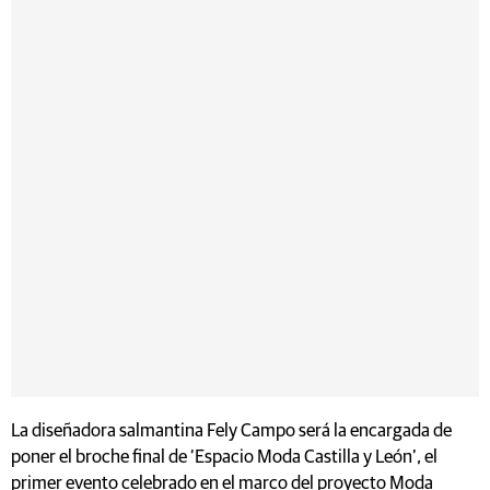
La diseñadora salmantina Fely Campo será la encargada de
poner el broche final de ‘Espacio Moda Castilla y León’, el
primer evento celebrado en el marco del proyecto Moda