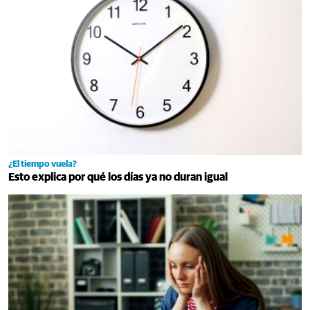
¿El tiempo vuela?
Esto explica por qué los días ya no duran igual