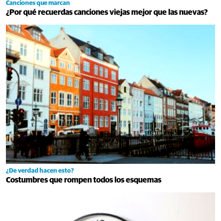
Canciones que marcan
¿Por qué recuerdas canciones viejas mejor que las nuevas?
¿De verdad hacen esto?
Costumbres que rompen todos los esquemas