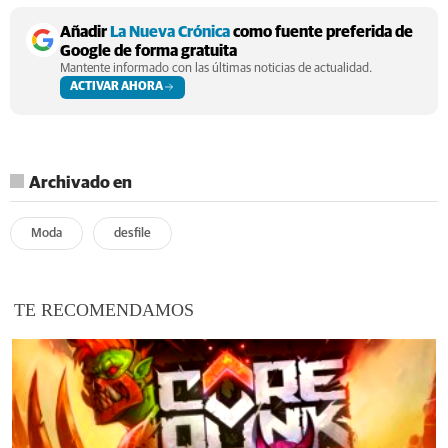
Añadir
La Nueva Crónica
como fuente preferida de
Google de forma gratuita
Mantente informado con las últimas noticias de actualidad.
ACTIVAR AHORA
Archivado en
Moda
desfile
TE RECOMENDAMOS