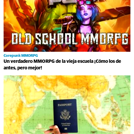
Corepunk MMORPG
Un verdadero MMORPG de la vieja escuela ¡Cómo los de
antes, pero mejor!