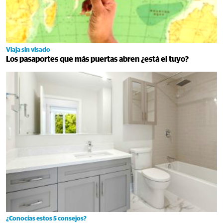
Viaja sin visado
Los pasaportes que más puertas abren ¿está el tuyo?
¿Conocías estos 5 consejos?