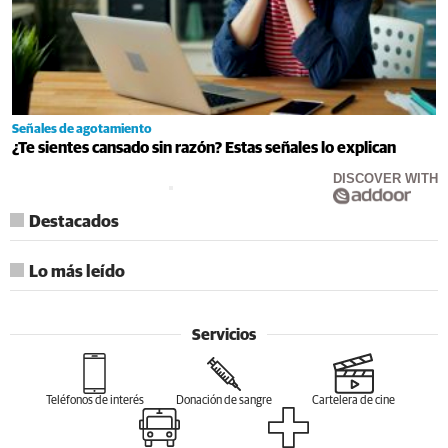
Señales de agotamiento
¿Te sientes cansado sin razón? Estas señales lo explican
DISCOVER WITH
Destacados
Lo más leído
Servicios
Teléfonos de interés
Donación de sangre
Cartelera de cine