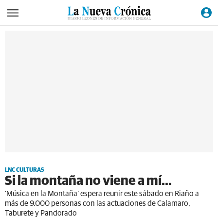
LNC CULTURAS
Si la montaña no viene a mí...
‘Música en la Montaña’ espera reunir este sábado en Riaño a
más de 9.000 personas con las actuaciones de Calamaro,
Taburete y Pandorado