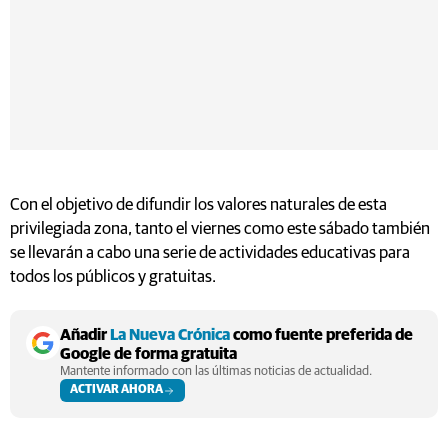
Con el objetivo de difundir los valores naturales de esta
privilegiada zona, tanto el viernes como este sábado también
se llevarán a cabo una serie de actividades educativas para
todos los públicos y gratuitas.
Añadir
La Nueva Crónica
como fuente preferida de
Google de forma gratuita
Mantente informado con las últimas noticias de actualidad.
ACTIVAR AHORA