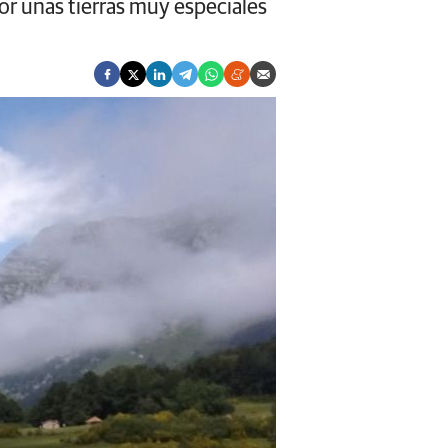
or unas tierras muy especiales