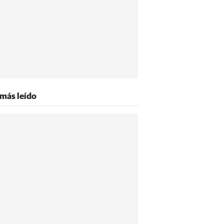
 más leído