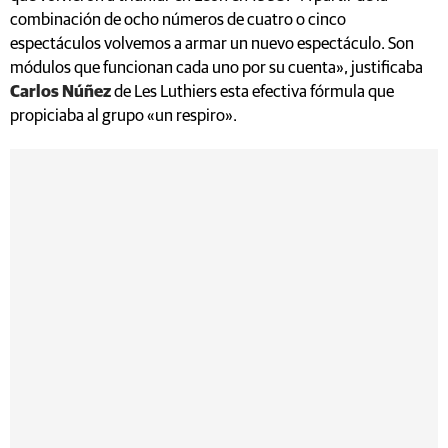
combinación de ocho números de cuatro o cinco
espectáculos volvemos a armar un nuevo espectáculo. Son
módulos que funcionan cada uno por su cuenta», justificaba
Carlos Núñez
de Les Luthiers esta efectiva fórmula que
propiciaba al grupo «un respiro».