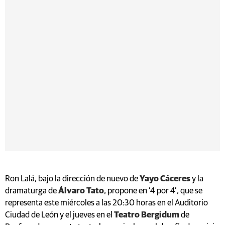
Ron Lalá, bajo la dirección de nuevo de
Yayo Cáceres
y la
dramaturga de
Álvaro Tato
, propone en ‘4 por 4’, que se
representa este miércoles a las 20:30 horas en el Auditorio
Ciudad de León y el jueves en el
Teatro Bergidum
de