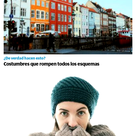
¿De verdad hacen esto?
Costumbres que rompen todos los esquemas