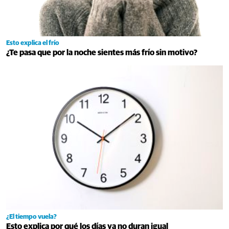
Esto explica el frío
¿Te pasa que por la noche sientes más frío sin motivo?
¿El tiempo vuela?
Esto explica por qué los días ya no duran igual