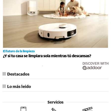
El futuro de la limpieza
¿Y si tu casa se limpiara sola mientras tú descansas?
DISCOVER WITH
Destacados
Lo más leído
Servicios