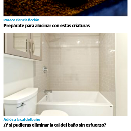
Parece ciencia ficción
Prepárate para alucinar con estas criaturas
Adiós a la cal del baño
¿Y si pudieras eliminar la cal del baño sin esfuerzo?