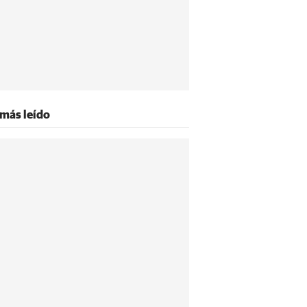
 más leído