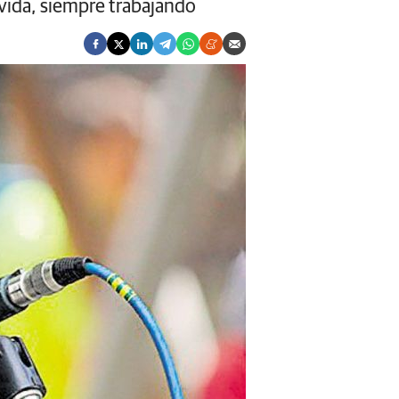
 vida, siempre trabajando