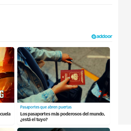
Pasaportes que abren puertas
cuela
Los pasaportes más poderosos del mundo,
¿está el tuyo?