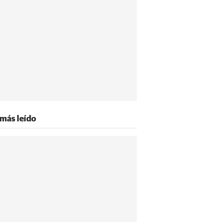
 más leído