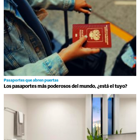
Pasaportes que abren puertas
Los pasaportes más poderosos del mundo, ¿está el tuyo?