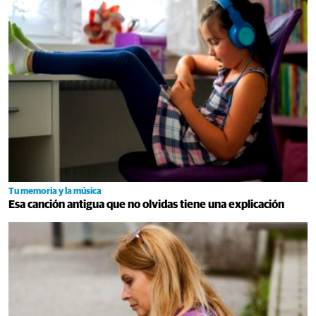
Tu memoria y la música
Esa canción antigua que no olvidas tiene una explicación