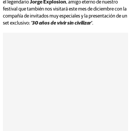
el legendario
Jorge Explosion
, amigo eterno de nuestro
festival que también nos visitará este mes de diciembre con la
compañía de invitados muy especiales y la presentación de un
set exclusivo:
’30 años de vivir sin civilizar’
.