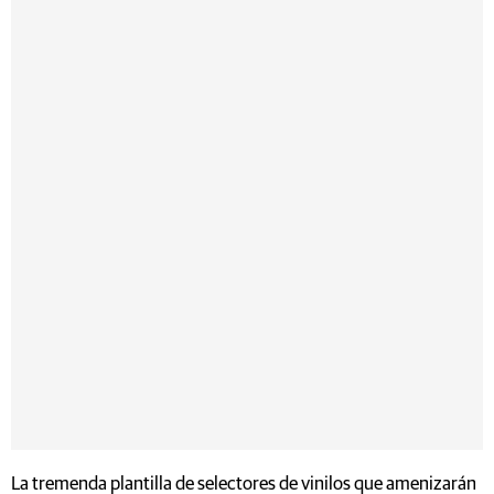
La tremenda plantilla de selectores de vinilos que amenizarán