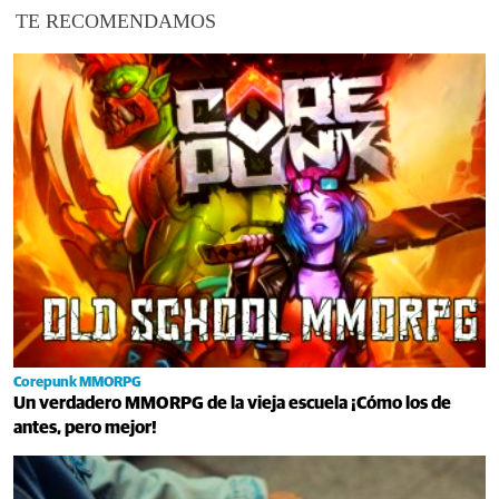
TE RECOMENDAMOS
Corepunk MMORPG
Un verdadero MMORPG de la vieja escuela ¡Cómo los de
antes, pero mejor!