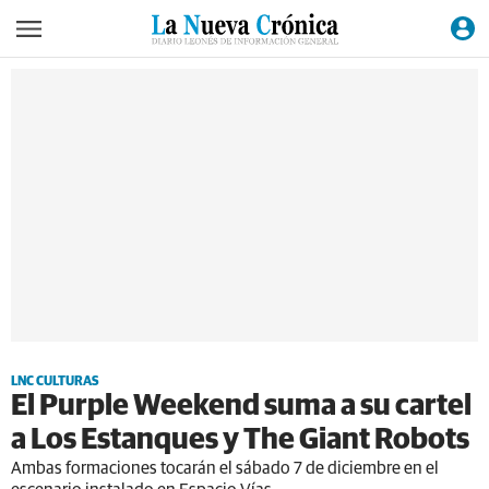
LNC CULTURAS
El Purple Weekend suma a su cartel
a Los Estanques y The Giant Robots
Ambas formaciones tocarán el sábado 7 de diciembre en el