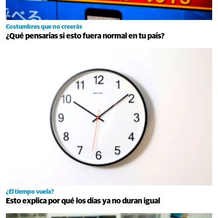
Costumbres que no creerás
¿Qué pensarías si esto fuera normal en tu país?
¿El tiempo vuela?
Esto explica por qué los días ya no duran igual