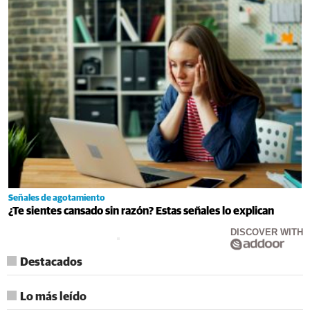
Señales de agotamiento
¿Te sientes cansado sin razón? Estas señales lo explican
DISCOVER WITH
Destacados
Lo más leído