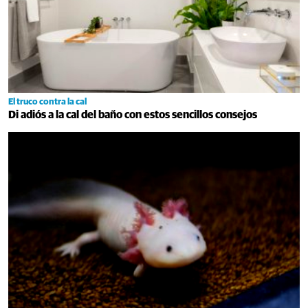
El truco contra la cal
Di adiós a la cal del baño con estos sencillos consejos