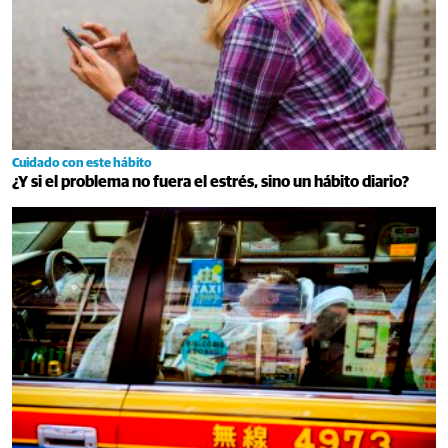
Cuidado con este hábito
¿Y si el problema no fuera el estrés, sino un hábito diario?