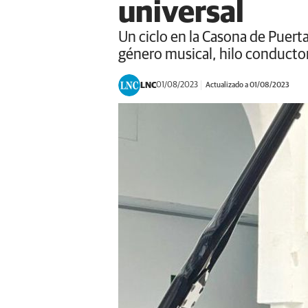
universal
Un ciclo en la Casona de Puert
género musical, hilo conductor
LNC
01/08/2023
Actualizado a 01/08/2023