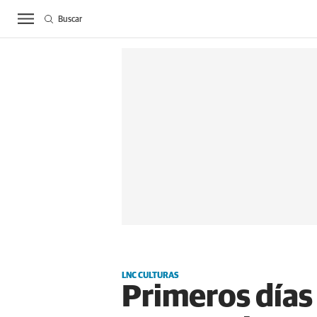
Buscar
ACTUALIDAD
BIE
LNC CULTURAS
Primeros días 