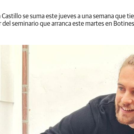
a Castillo se suma este jueves a una semana que ti
 del seminario que arranca este martes en Botine