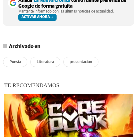
Añadir
La Nueva Crónica
como fuente preferida de
Google de forma gratuita
Mantente informado con las últimas noticias de actualidad.
ACTIVAR AHORA
Archivado en
Poesía
Literatura
presentación
TE RECOMENDAMOS