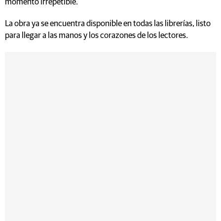
momento irrepetible.
La obra ya se encuentra disponible en todas las librerías, listo
para llegar a las manos y los corazones de los lectores.