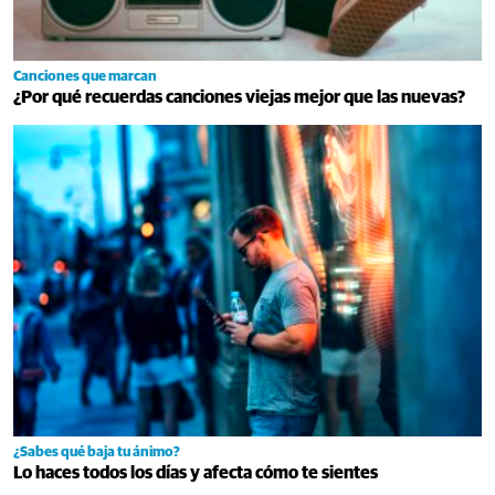
Canciones que marcan
¿Por qué recuerdas canciones viejas mejor que las nuevas?
¿Sabes qué baja tu ánimo?
Lo haces todos los días y afecta cómo te sientes