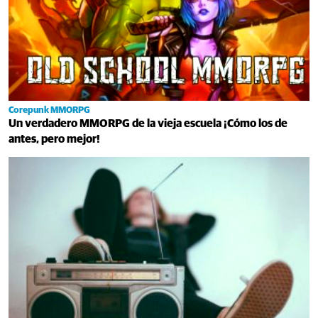
Corepunk MMORPG
Un verdadero MMORPG de la vieja escuela ¡Cómo los de
antes, pero mejor!