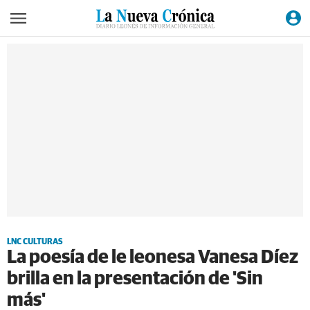
LNC CULTURAS
La poesía de le leonesa Vanesa Díez
brilla en la presentación de 'Sin
más'