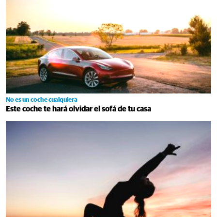
No es un coche cualquiera
Este coche te hará olvidar el sofá de tu casa