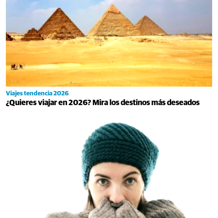
Viajes tendencia 2026
¿Quieres viajar en 2026? Mira los destinos más deseados