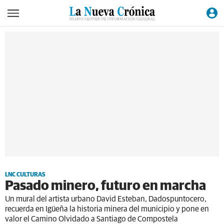
LNC CULTURAS
Pasado minero, futuro en marcha
Un mural del artista urbano David Esteban, Dadospuntocero,
recuerda en Igüeña la historia minera del municipio y pone en
valor el Camino Olvidado a Santiago de Compostela