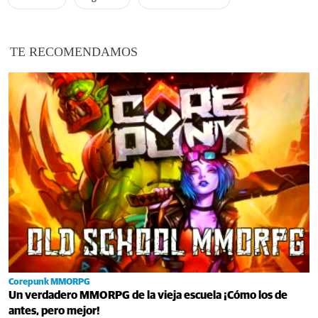
TE RECOMENDAMOS
Corepunk MMORPG
Un verdadero MMORPG de la vieja escuela ¡Cómo los de
antes, pero mejor!