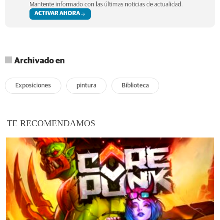
Mantente informado con las últimas noticias de actualidad.
ACTIVAR AHORA
Archivado en
Exposiciones
pintura
Biblioteca
TE RECOMENDAMOS