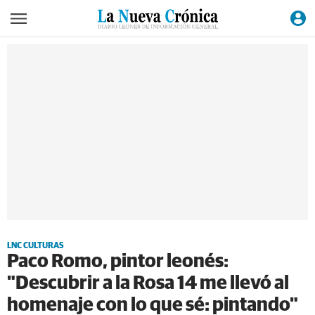
LNC CULTURAS
Paco Romo, pintor leonés:
"Descubrir a la Rosa 14 me llevó al
homenaje con lo que sé: pintando"