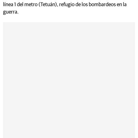
línea 1 del metro (Tetuán), refugio de los bombardeos en la
guerra.