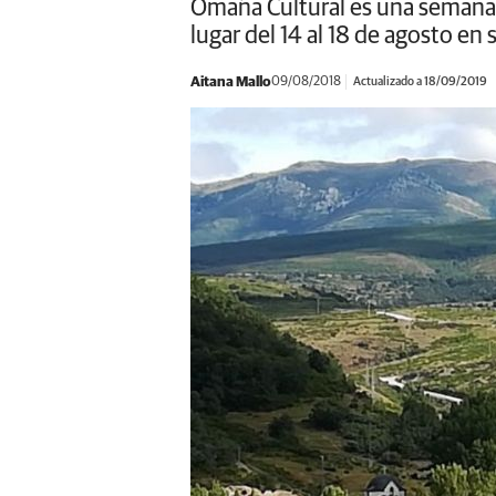
Omaña Cultural es una semana r
lugar del 14 al 18 de agosto en
Aitana Mallo
09/08/2018
Actualizado a 18/09/2019