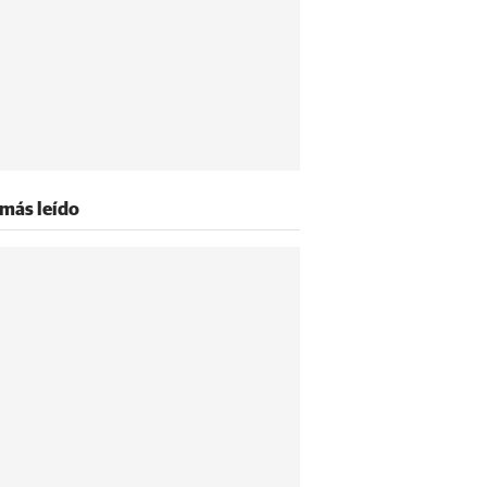
 más leído