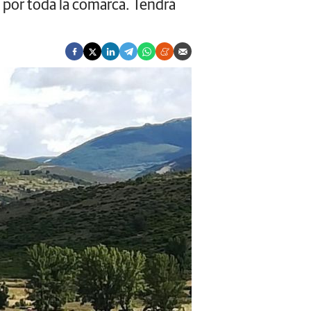
 por toda la comarca. Tendrá