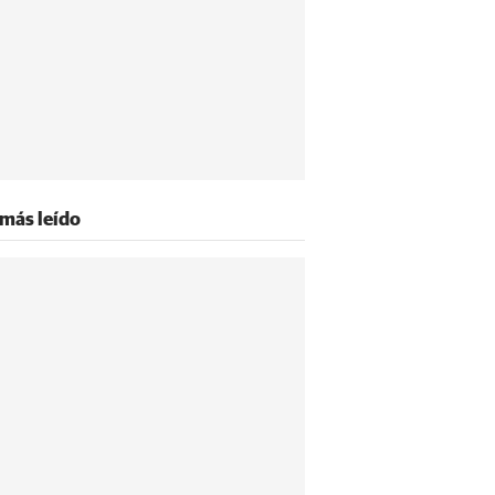
 más leído