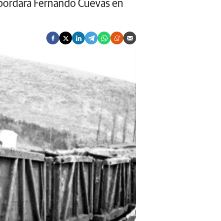
abordará Fernando Cuevas en