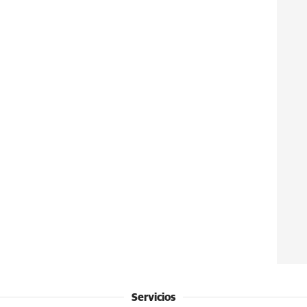
Servicios