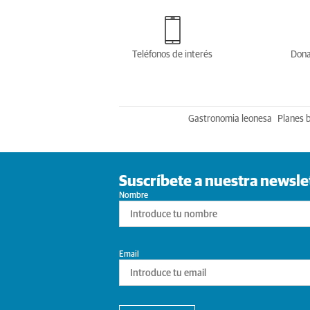
Teléfonos de interés
Dona
Gastronomia leonesa
Planes 
Suscríbete a nuestra newsle
Nombre
Email