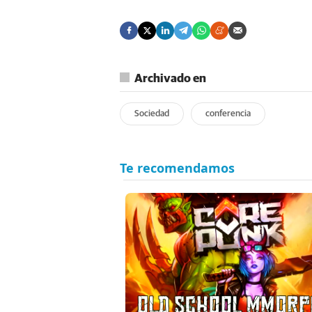
Archivado en
Sociedad
conferencia