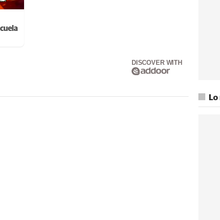
cuela
DISCOVER WITH
Lo