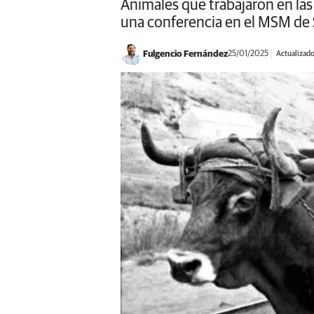
Animales que trabajaron en la
una conferencia en el MSM de
Fulgencio Fernández
25/01/2025
Actualizado