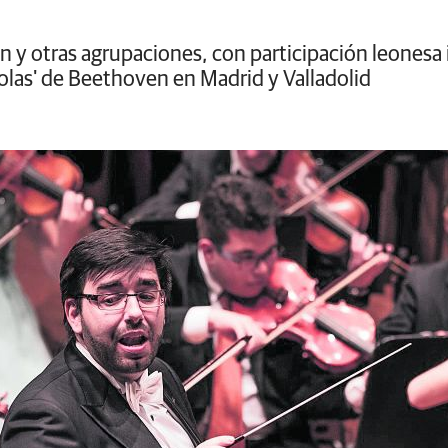
ón y otras agrupaciones, con participación leonesa 
olas' de Beethoven en Madrid y Valladolid