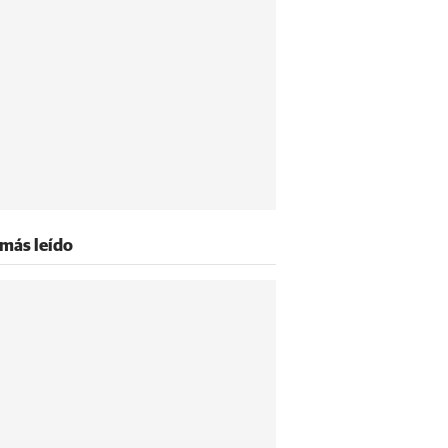
 más leído