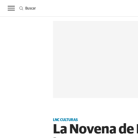
Buscar
ACTUALIDAD
BIE
LNC CULTURAS
La Novena de 