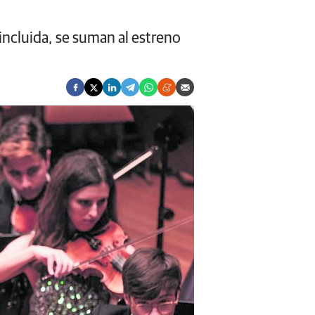
incluida, se suman al estreno