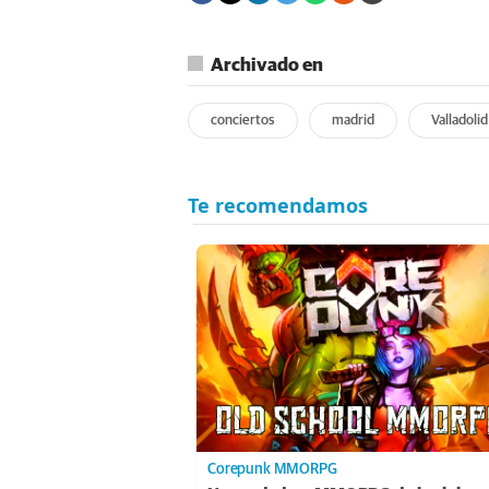
Archivado en
conciertos
madrid
Valladolid
Corepunk MMORPG