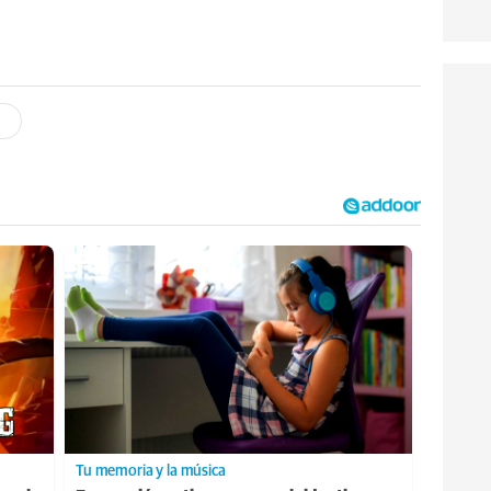
Tu memoria y la música