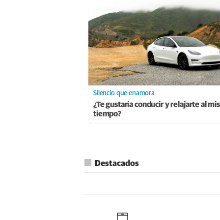
Silencio que enamora
¿Te gustaría conducir y relajarte al m
tiempo?
Destacados