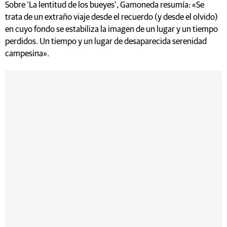
trata de un extraño viaje desde el recuerdo (y desde el olvido)
en cuyo fondo se estabiliza la imagen de un lugar y un tiempo
perdidos. Un tiempo y un lugar de desaparecida serenidad
campesina».