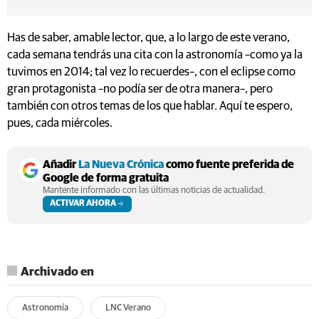
Has de saber, amable lector, que, a lo largo de este verano,
cada semana tendrás una cita con la astronomía –como ya la
tuvimos en 2014; tal vez lo recuerdes–, con el eclipse como
gran protagonista –no podía ser de otra manera–, pero
también con otros temas de los que hablar. Aquí te espero,
pues, cada miércoles.
Añadir
La Nueva Crónica
como fuente preferida de
Google de forma gratuita
Mantente informado con las últimas noticias de actualidad.
ACTIVAR AHORA
Archivado en
Astronomía
LNC Verano