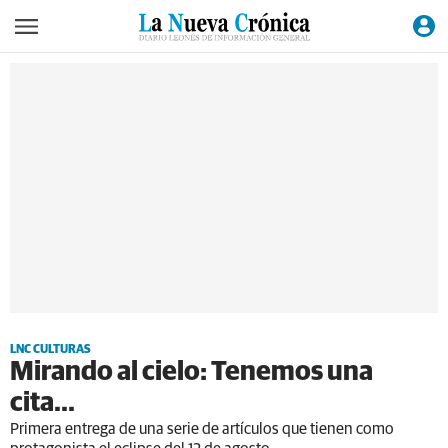
LNC CULTURAS
Mirando al cielo: Tenemos una
cita...
Primera entrega de una serie de artículos que tienen como