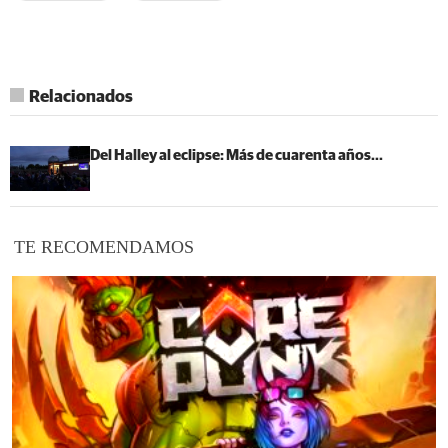
Relacionados
Del Halley al eclipse: Más de cuarenta años...
TE RECOMENDAMOS