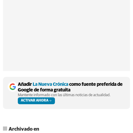
Añadir
La Nueva Crónica
como fuente preferida de
Google de forma gratuita
Mantente informado con las últimas noticias de actualidad.
ACTIVAR AHORA
Archivado en