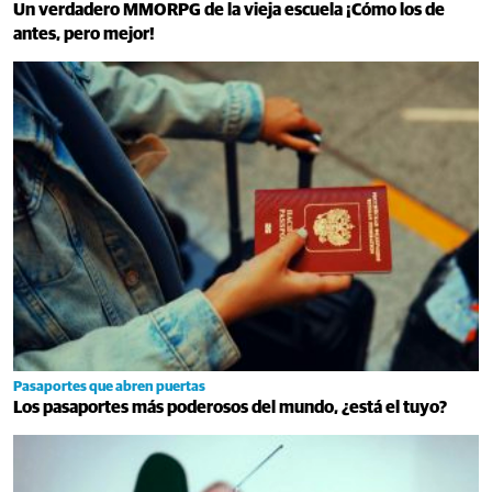
Un verdadero MMORPG de la vieja escuela ¡Cómo los de
antes, pero mejor!
Pasaportes que abren puertas
Los pasaportes más poderosos del mundo, ¿está el tuyo?