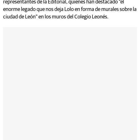
representantes de la Editorial, quienes han destacado “el
enorme legado que nos deja Lolo en forma de murales sobre la
ciudad de León” en los muros del Colegio Leonés.