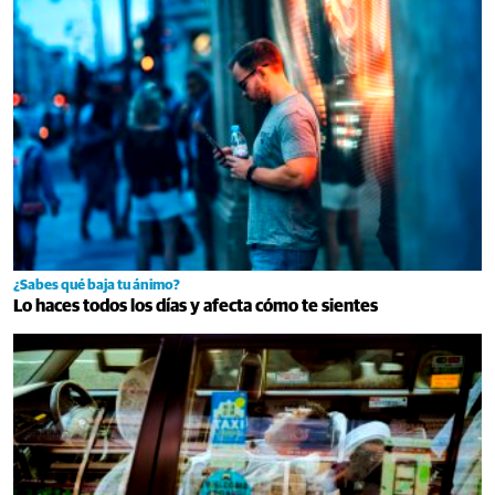
¿Sabes qué baja tu ánimo?
Lo haces todos los días y afecta cómo te sientes