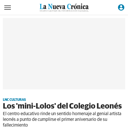
LNC CULTURAS
Los 'mini-Lolos' del Colegio Leonés
El centro educativo rinde un sentido homenaje al genial artista
leonés a punto de cumplirse el primer aniversario de su
fallecimiento