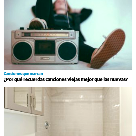
Canciones que marcan
¿Por qué recuerdas canciones viejas mejor que las nuevas?