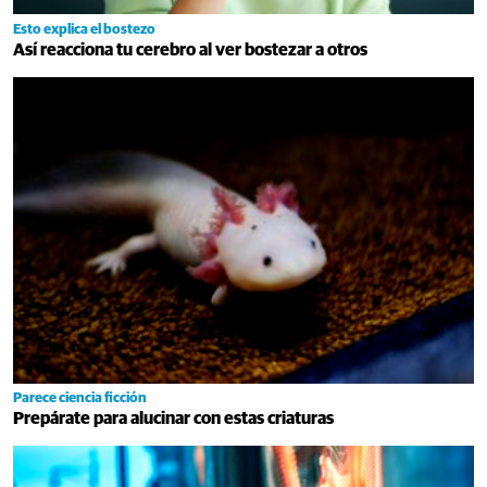
Esto explica el bostezo
Así reacciona tu cerebro al ver bostezar a otros
Parece ciencia ficción
Prepárate para alucinar con estas criaturas