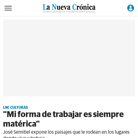
LNC CULTURAS
"Mi forma de trabajar es siempre
matérica"
José Semitiel expone los paisajes que le rodean en los lugares