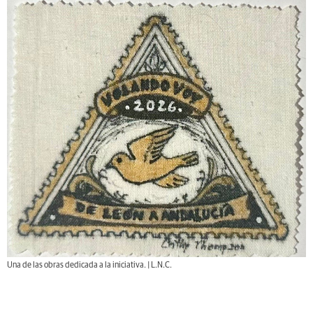
Una de las obras dedicada a la iniciativa. | L.N.C.