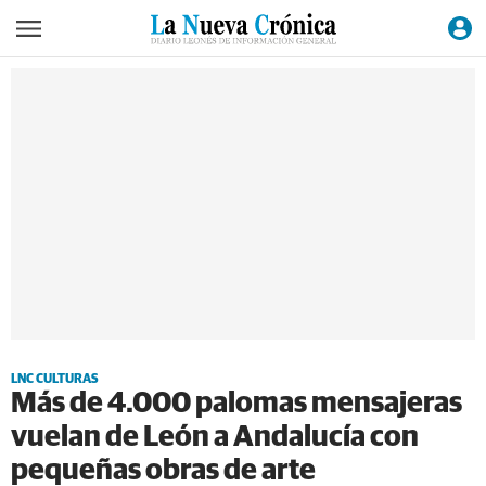
LNC CULTURAS
Más de 4.000 palomas mensajeras
vuelan de León a Andalucía con
pequeñas obras de arte