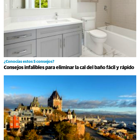
¿Conocías estos 5 consejos?
Consejos infalibles para eliminar la cal del baño fácil y rápido