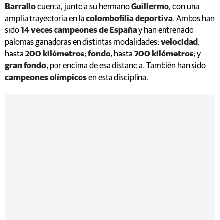
Barrallo
cuenta, junto a su hermano
Guillermo
, con una
amplia trayectoria en la
colombofilia deportiva
. Ambos han
sido
14 veces campeones de España
y han entrenado
palomas ganadoras en distintas modalidades:
velocidad
,
hasta
200 kilómetros
;
fondo
, hasta
700 kilómetros
; y
gran fondo
, por encima de esa distancia. También han sido
campeones olímpicos
en esta disciplina.