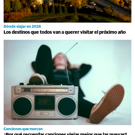
Dónde viajar en 2026
Los destinos que todos van a querer visitar el próximo año
Canciones que marcan
¿Por qué recuerdas canciones viejas mejor que las nuevas?