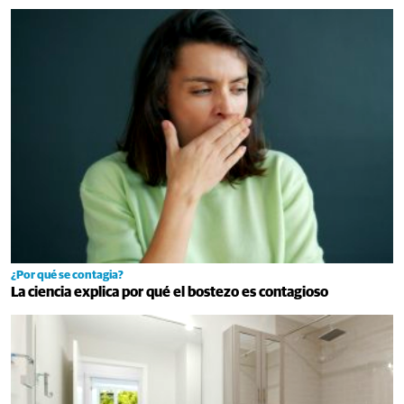
¿Por qué se contagia?
La ciencia explica por qué el bostezo es contagioso