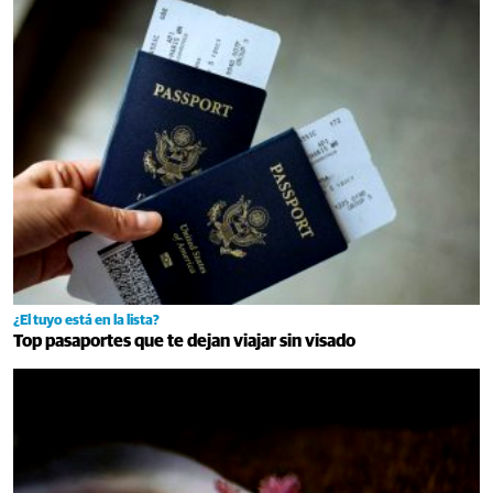
¿El tuyo está en la lista?
Top pasaportes que te dejan viajar sin visado