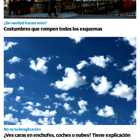
¿De verdad hacen esto?
Costumbres que rompen todos los esquemas
No es tu imaginación
¿Ves caras en enchufes, coches o nubes? Tiene explicación