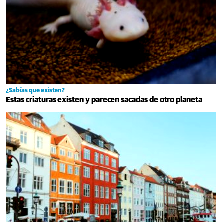
¿Sabías que existen?
Estas criaturas existen y parecen sacadas de otro planeta