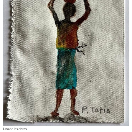
Una de las obras.