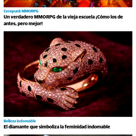
Corepunk MMORPG
Un verdadero MMORPG de la vieja escuela ¡Cómo los de
antes, pero mejor!
Belleza indomable
El diamante que simboliza la feminidad indomable