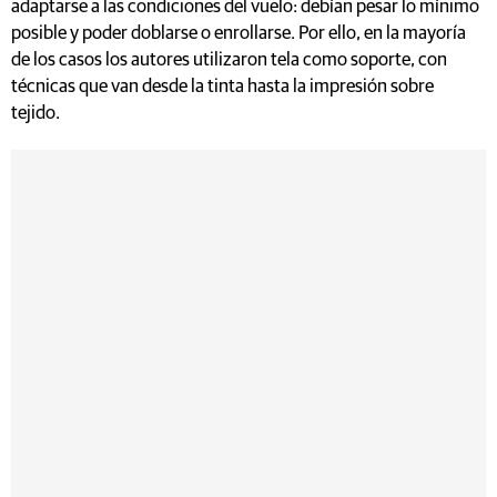
adaptarse a las condiciones del vuelo: debían pesar lo mínimo
posible y poder doblarse o enrollarse. Por ello, en la mayoría
de los casos los autores utilizaron tela como soporte, con
técnicas que van desde la tinta hasta la impresión sobre
tejido.