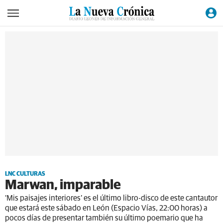
LNC CULTURAS
Marwan, imparable
‘Mis paisajes interiores’ es el último libro-disco de este cantautor
que estará este sábado en León (Espacio Vías, 22:00 horas) a
pocos días de presentar también su último poemario que ha