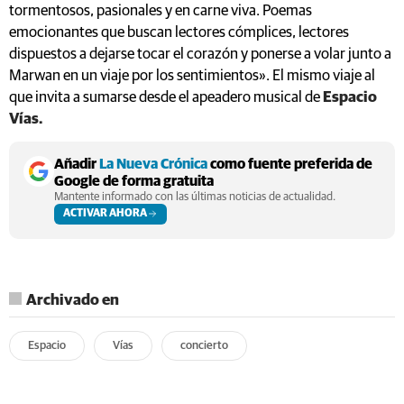
tormentosos, pasionales y en carne viva. Poemas
emocionantes que buscan lectores cómplices, lectores
dispuestos a dejarse tocar el corazón y ponerse a volar junto a
Marwan en un viaje por los sentimientos». El mismo viaje al
que invita a sumarse desde el apeadero musical de
Espacio
Vías.
Añadir
La Nueva Crónica
como fuente preferida de
Google de forma gratuita
Mantente informado con las últimas noticias de actualidad.
ACTIVAR AHORA
Archivado en
Espacio
Vías
concierto