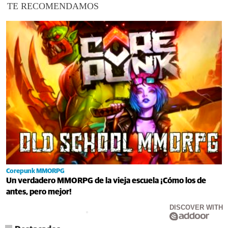
TE RECOMENDAMOS
Corepunk MMORPG
Un verdadero MMORPG de la vieja escuela ¡Cómo los de
antes, pero mejor!
DISCOVER WITH