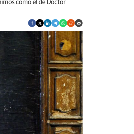
nónimos como el de Doctor