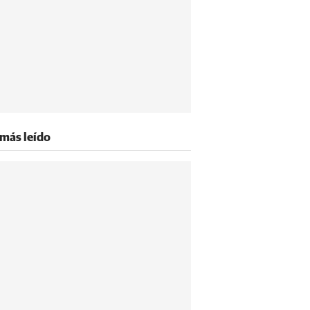
 más leído