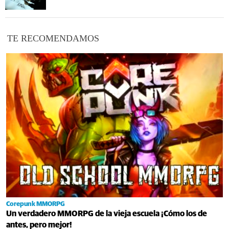
TE RECOMENDAMOS
Corepunk MMORPG
Un verdadero MMORPG de la vieja escuela ¡Cómo los de
antes, pero mejor!