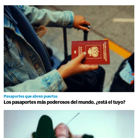
Pasaportes que abren puertas
Los pasaportes más poderosos del mundo, ¿está el tuyo?