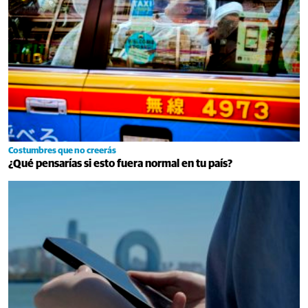
Costumbres que no creerás
¿Qué pensarías si esto fuera normal en tu país?