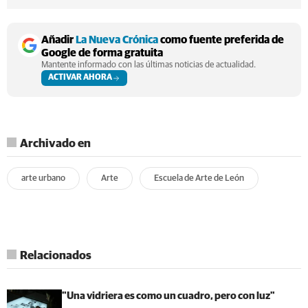
Añadir
La Nueva Crónica
como fuente preferida de
Google de forma gratuita
Mantente informado con las últimas noticias de actualidad.
ACTIVAR AHORA
Archivado en
arte urbano
Arte
Escuela de Arte de León
Relacionados
"Una vidriera es como un cuadro, pero con luz"