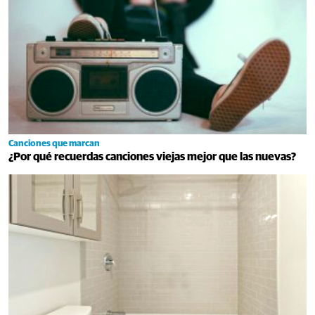
Canciones que marcan
¿Por qué recuerdas canciones viejas mejor que las nuevas?