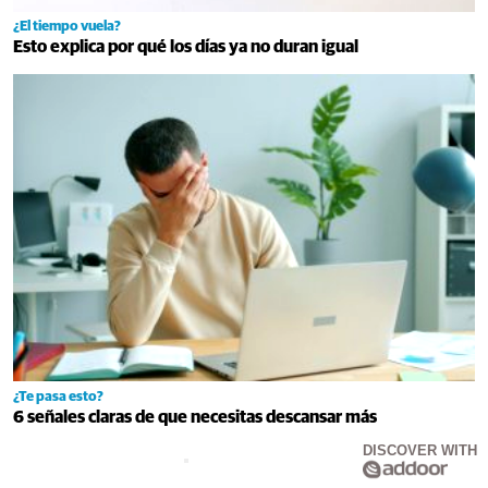
¿El tiempo vuela?
Esto explica por qué los días ya no duran igual
¿Te pasa esto?
6 señales claras de que necesitas descansar más
DISCOVER WITH