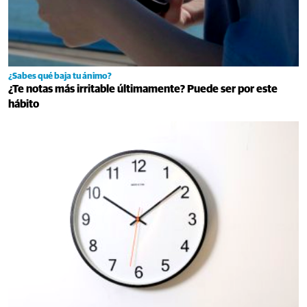
¿Sabes qué baja tu ánimo?
¿Te notas más irritable últimamente? Puede ser por este
hábito